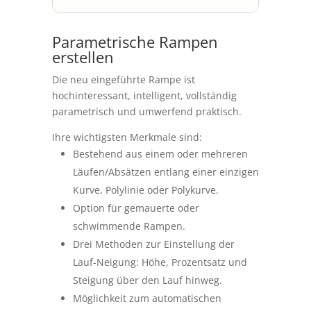
Parametrische Rampen
erstellen
Die neu eingeführte Rampe ist
hochinteressant, intelligent, vollständig
parametrisch und umwerfend praktisch.
Ihre wichtigsten Merkmale sind:
Bestehend aus einem oder mehreren
Läufen/Absätzen entlang einer einzigen
Kurve, Polylinie oder Polykurve.
Option für gemauerte oder
schwimmende Rampen.
Drei Methoden zur Einstellung der
Lauf-Neigung: Höhe, Prozentsatz und
Steigung über den Lauf hinweg.
Möglichkeit zum automatischen