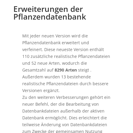
Erweiterungen der
Pflanzendatenbank
Mit jeder neuen Version wird die
Pflanzendatenbank erweitert und
verfeinert. Diese neueste Version enthält
110 zusätzliche realistische Pflanzendateien
und 52 neue Arten, wodurch die
Gesamtzahl auf
8290 Arten
steigt .
Außerdem wurden 13 bestehende
realistische Pflanzendateien durch bessere
Versionen ergänzt.
Zu den weiteren Verbesserungen gehört ein
neuer Befehl, der die Bearbeitung von
Datenbankdateien außerhalb der aktiven
Datenbank ermöglicht. Dies erleichtert die
teilweise Änderung von Datenbankdateien
zum Zwecke der gemeinsamen Nutzung