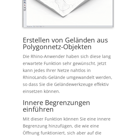
Erstellen von Geländen aus
Polygonnetz-Objekten
Die Rhino-Anwender haben sich diese lang
erwartete Funktion sehr gewünscht. Jetzt
kann jedes Ihrer Netze nahtlos in
RhinoLands-Gelände umgewandelt werden,
so dass Sie die Geländewerkzeuge effektiv
einsetzen können.
Innere Begrenzungen
einführen
Mit dieser Funktion können Sie eine innere
Begrenzung hinzufügen, die wie eine
Öffnung funktioniert, sich aber auf die