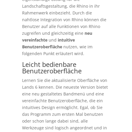
Landschaftsgestaltung, die Rhino in ihr
Rahmenwerk einbezieht. Durch die
nahtlose Integration von Rhino können die
Benutzer auf alle Funktionen von Rhino
zugreifen und gleichzeitig eine
neu
vereinfachte
und
intuitive
Benutzeroberfläche
nutzen, wie im
folgenden Punkt erläutert wird.
Leicht bedienbare
Benutzeroberfläche
Lernen Sie die aktualisierte Oberfläche von
Lands 6 kennen. Die neueste Version bietet
eine neu gestaltetes Bandmenü und eine
vereinfachte Benutzeroberfläche, die ein
intuitives Design ermöglicht. Egal, ob Sie
das Programm zum ersten Mal benutzen
oder schon lange dabei sind, alle
Werkzeuge sind logisch angeordnet und in