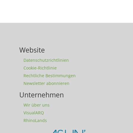
Website
Datenschutzrichtlinien
Cookie-Richtlinie
Rechtliche Bestimmungen
Newsletter abonnieren
Unternehmen
Wir über uns
VisualARQ
RhinoLands