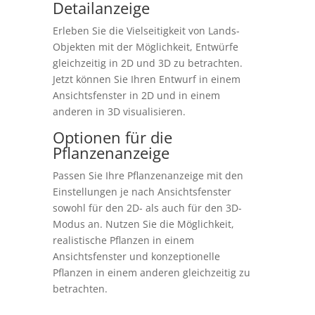
Detailanzeige
Erleben Sie die Vielseitigkeit von Lands-
Objekten mit der Möglichkeit, Entwürfe
gleichzeitig in 2D und 3D zu betrachten.
Jetzt können Sie Ihren Entwurf in einem
Ansichtsfenster in 2D und in einem
anderen in 3D visualisieren.
Optionen für die
Pflanzenanzeige
Passen Sie Ihre Pflanzenanzeige mit den
Einstellungen je nach Ansichtsfenster
sowohl für den 2D- als auch für den 3D-
Modus an. Nutzen Sie die Möglichkeit,
realistische Pflanzen in einem
Ansichtsfenster und konzeptionelle
Pflanzen in einem anderen gleichzeitig zu
betrachten.