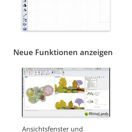
Neue Funktionen anzeigen
Ansichtsfenster und