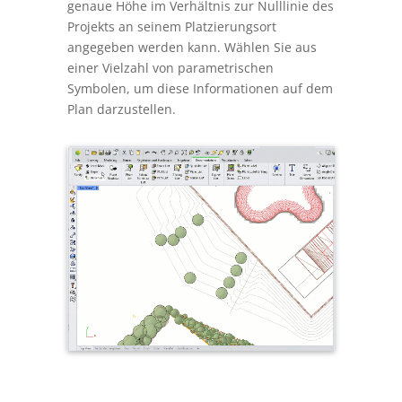
genaue Höhe im Verhältnis zur Nulllinie des
Projekts an seinem Platzierungsort
angegeben werden kann. Wählen Sie aus
einer Vielzahl von parametrischen
Symbolen, um diese Informationen auf dem
Plan darzustellen.