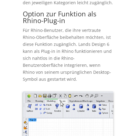
den jeweiligen Kategorien leicht zugänglich.
Option zur Funktion als
Rhino-Plug-in
Für Rhino-Benutzer, die ihre vertraute
Rhino-Oberfläche beibehalten möchten, ist
diese Funktion zugänglich. Lands Design 6
kann als Plug-in in Rhino funktionieren und
sich nahtlos in die Rhino-
Benutzeroberfläche integrieren, wenn
Rhino von seinem ursprünglichen Desktop-
Symbol aus gestartet wird.