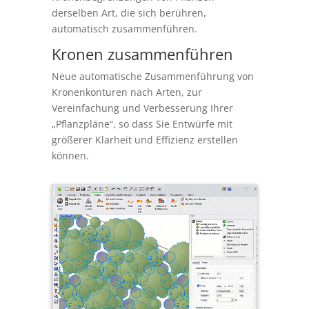
derselben Art, die sich berühren,
automatisch zusammenführen.
Kronen zusammenführen
Neue automatische Zusammenführung von
Kronenkonturen nach Arten, zur
Vereinfachung und Verbesserung Ihrer
„Pflanzpläne“, so dass Sie Entwürfe mit
größerer Klarheit und Effizienz erstellen
können.