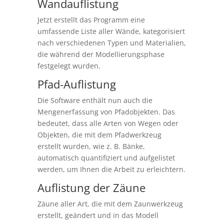
Wandauflistung
Jetzt erstellt das Programm eine
umfassende Liste aller Wände, kategorisiert
nach verschiedenen Typen und Materialien,
die während der Modellierungsphase
festgelegt wurden.
Pfad-Auflistung
Die Software enthält nun auch die
Mengenerfassung von Pfadobjekten. Das
bedeutet, dass alle Arten von Wegen oder
Objekten, die mit dem Pfadwerkzeug
erstellt wurden, wie z. B. Bänke,
automatisch quantifiziert und aufgelistet
werden, um Ihnen die Arbeit zu erleichtern.
Auflistung der Zäune
Zäune aller Art, die mit dem Zaunwerkzeug
erstellt, geändert und in das Modell