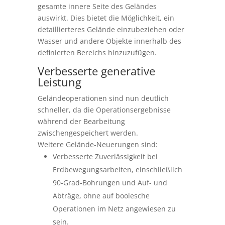
gesamte innere Seite des Geländes
auswirkt. Dies bietet die Möglichkeit, ein
detaillierteres Gelände einzubeziehen oder
Wasser und andere Objekte innerhalb des
definierten Bereichs hinzuzufügen.
Verbesserte generative
Leistung
Geländeoperationen sind nun deutlich
schneller, da die Operationsergebnisse
während der Bearbeitung
zwischengespeichert werden.
Weitere Gelände-Neuerungen sind:
Verbesserte Zuverlässigkeit bei
Erdbewegungsarbeiten, einschließlich
90-Grad-Bohrungen und Auf- und
Abträge, ohne auf boolesche
Operationen im Netz angewiesen zu
sein.