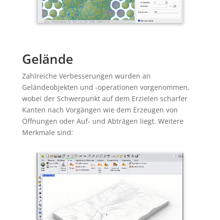
Gelände
Zahlreiche Verbesserungen wurden an
Geländeobjekten und -operationen vorgenommen,
wobei der Schwerpunkt auf dem Erzielen scharfer
Kanten nach Vorgängen wie dem Erzeugen von
Öffnungen oder Auf- und Abträgen liegt. Weitere
Merkmale sind: