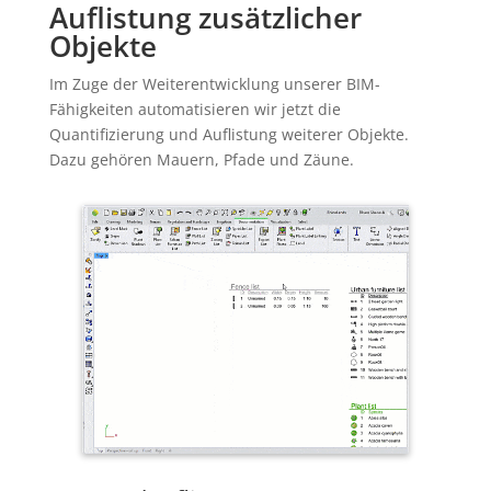
Auflistung zusätzlicher
Objekte
Im Zuge der Weiterentwicklung unserer BIM-
Fähigkeiten automatisieren wir jetzt die
Quantifizierung und Auflistung weiterer Objekte.
Dazu gehören Mauern, Pfade und Zäune.