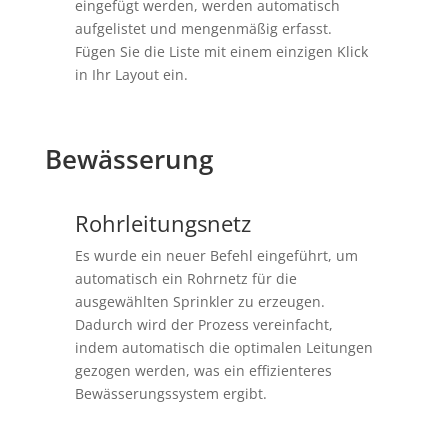
eingefügt werden, werden automatisch
aufgelistet und mengenmäßig erfasst.
Fügen Sie die Liste mit einem einzigen Klick
in Ihr Layout ein.
Bewässerung
Rohrleitungsnetz
Es wurde ein neuer Befehl eingeführt, um
automatisch ein Rohrnetz für die
ausgewählten Sprinkler zu erzeugen.
Dadurch wird der Prozess vereinfacht,
indem automatisch die optimalen Leitungen
gezogen werden, was ein effizienteres
Bewässerungssystem ergibt.