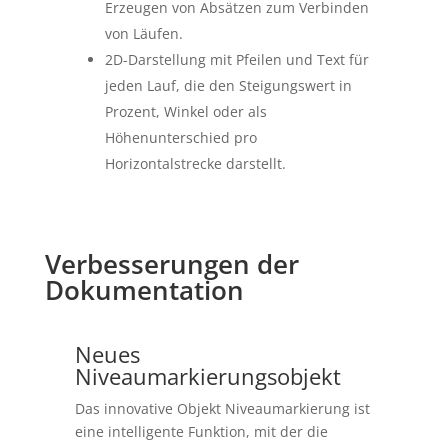
Erzeugen von Absätzen zum Verbinden
von Läufen.
2D-Darstellung mit Pfeilen und Text für
jeden Lauf, die den Steigungswert in
Prozent, Winkel oder als
Höhenunterschied pro
Horizontalstrecke darstellt.
Verbesserungen der
Dokumentation
Neues
Niveaumarkierungsobjekt
Das innovative Objekt Niveaumarkierung ist
eine intelligente Funktion, mit der die