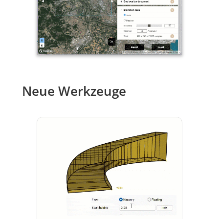
Neue Werkzeuge