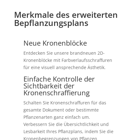
Merkmale des erweiterten
Bepflanzungsplans
Neue Kronenblöcke
Entdecken Sie unsere brandneuen 2D-
Kronenblöcke mit Farbverlaufsschraffuren
für eine visuell ansprechende Ästhetik.
Einfache Kontrolle der
Sichtbarkeit der
Kronenschraffierung
Schalten Sie Kronenschraffuren für das
gesamte Dokument oder bestimmte
Pflanzenarten ganz einfach um.
Verbessern Sie die Übersichtlichkeit und
Lesbarkeit Ihres Pflanzplans, indem Sie die
Kronenbegrenzungen von Pflanzen