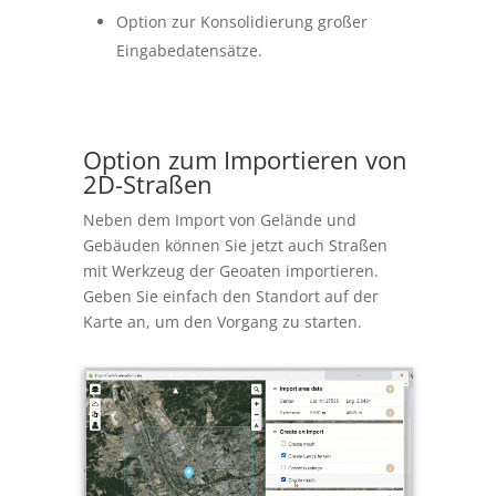
Option zur Konsolidierung großer
Eingabedatensätze.
Option zum Importieren von
2D-Straßen
Neben dem Import von Gelände und
Gebäuden können Sie jetzt auch Straßen
mit Werkzeug der Geoaten importieren.
Geben Sie einfach den Standort auf der
Karte an, um den Vorgang zu starten.