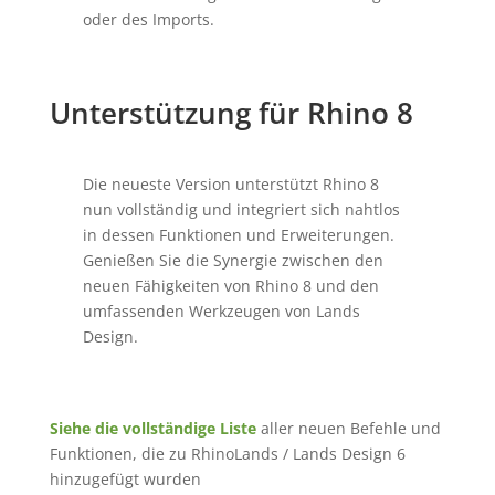
oder des Imports.
Unterstützung für Rhino 8
Die neueste Version unterstützt Rhino 8
nun vollständig und integriert sich nahtlos
in dessen Funktionen und Erweiterungen.
Genießen Sie die Synergie zwischen den
neuen Fähigkeiten von Rhino 8 und den
umfassenden Werkzeugen von Lands
Design.
Siehe die vollständige Liste
aller neuen Befehle und
Funktionen, die zu RhinoLands / Lands Design 6
hinzugefügt wurden