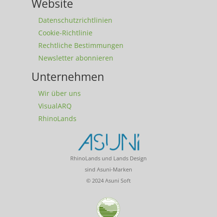
Website
Datenschutzrichtlinien
Cookie-Richtlinie
Rechtliche Bestimmungen
Newsletter abonnieren
Unternehmen
Wir über uns
VisualARQ
RhinoLands
RhinoLands und Lands Design
sind Asuni-Marken
© 2024 Asuni Soft