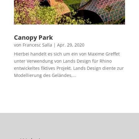
Canopy Park
von
Francesc Salla
|
Apr. 29, 2020
Hierbei handelt es sich um ein von Maxime Greffet
unter Verwendung von Lands Design für Rhino
entwickeltes fiktives Projekt. Lands Design diente zur
Modellierung des Geländes,...