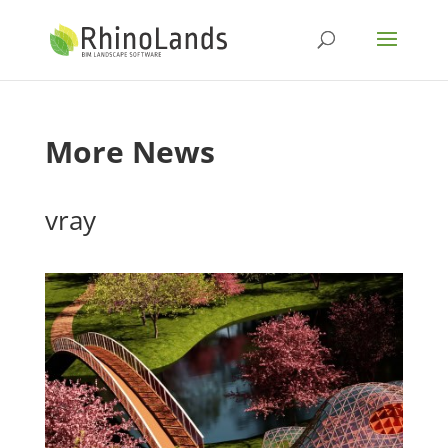
More News
vray