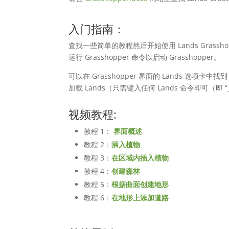
入门指南：
查找一些简单的教程然后开始使用 Lands Grassho
运行 Grasshopper 命令以启动 Grasshopper。
可以在 Grasshopper 界面的 Lands 选项卡中找到 
加载 Lands（只需键入任何 Lands 命令即可（即 “_l
视频教程:
教程 1：
界面概述
教程 2：
插入植物
教程 3：
在区域内插入植物
教程 4：
创建森林
教程 5：
根据曲面创建地形
教程 6：
在地形上添加道路