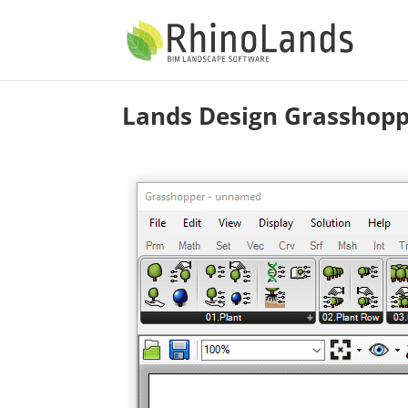
Lands Design Grasshop