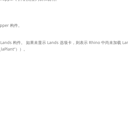
pper 构件。
Lands 构件。 如果未显示 Lands 选项卡，则表示 Rhino 中尚未加载 Lands 
aPlant“））。