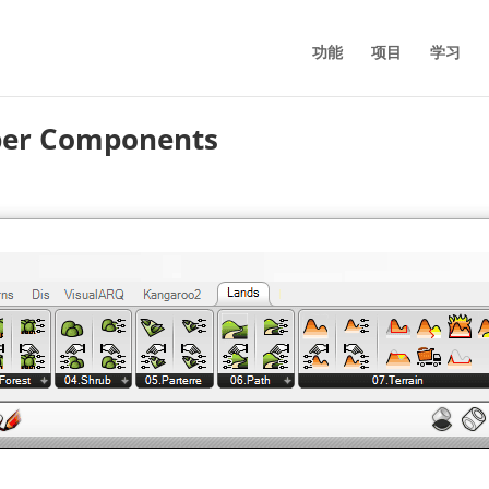
功能
项目
学习
per Components