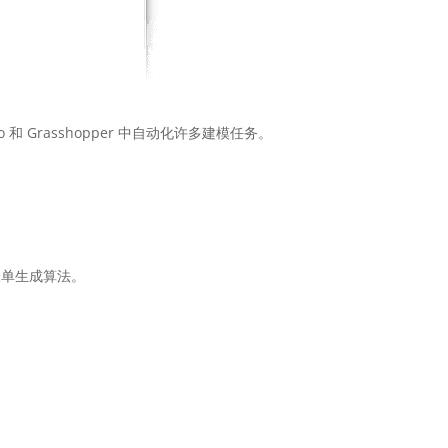
no 和 Grasshopper 中自动化许多建模任务。
表单生成算法。