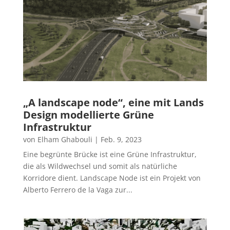
„A landscape node“, eine mit Lands
Design modellierte Grüne
Infrastruktur
von
Elham Ghabouli
|
Feb. 9, 2023
Eine begrünte Brücke ist eine Grüne Infrastruktur,
die als Wildwechsel und somit als natürliche
Korridore dient. Landscape Node ist ein Projekt von
Alberto Ferrero de la Vaga zur...