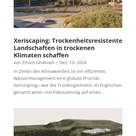
Xeriscaping: Trockenheitsresistente
Landschaften in trockenen
Klimaten schaffen
von
Elham Ghabouli
|
Dez. 10, 2024
In Zeiten des Klimawandels ist ein effizientes
Wassermanagement eine globale Priorität.
Xeriscaping—wie die Trockengärtnerei im Englischen
genannt wird—mit Fokussierung auf einen...