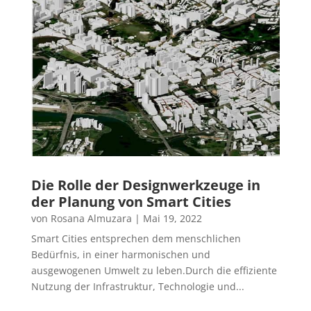
Die Rolle der Designwerkzeuge in
der Planung von Smart Cities
von
Rosana Almuzara
|
Mai 19, 2022
Smart Cities entsprechen dem menschlichen
Bedürfnis, in einer harmonischen und
ausgewogenen Umwelt zu leben.Durch die effiziente
Nutzung der Infrastruktur, Technologie und...