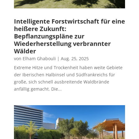
Intelligente Forstwirtschaft für eine
heißere Zukunft:
Bepflanzungspläne zur
Wiederherstellung verbrannter
Wälder
von
Elham Ghabouli
|
Aug. 25, 2025
Extreme Hitze und Trockenheit haben weite Gebiete
der Iberischen Halbinsel und Südfrankreichs für
große, sich schnell ausbreitende Waldbrände
anfällig gemacht. Die...