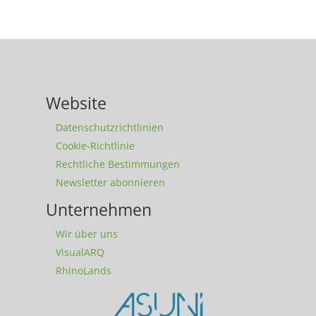
Website
Datenschutzrichtlinien
Cookie-Richtlinie
Rechtliche Bestimmungen
Newsletter abonnieren
Unternehmen
Wir über uns
VisualARQ
RhinoLands