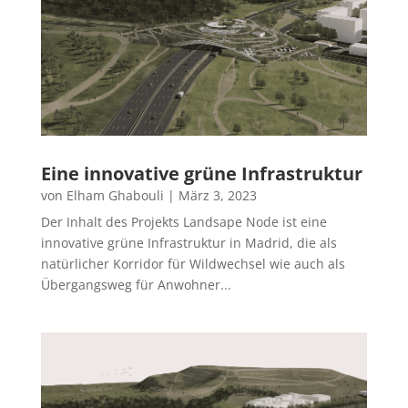
Eine innovative grüne Infrastruktur
von
Elham Ghabouli
|
März 3, 2023
Der Inhalt des Projekts Landsape Node ist eine
innovative grüne Infrastruktur in Madrid, die als
natürlicher Korridor für Wildwechsel wie auch als
Übergangsweg für Anwohner...