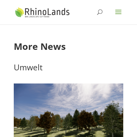
More News
Umwelt