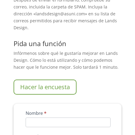
correo, incluida la carpeta de SPAM. Incluya la
dirección «landsdesign@asuni.com» en su lista de
correos permitidos para recibir mensajes de Lands
Design.
Pida una función
Infórmenos sobre qué le gustaría mejorar en Lands
Design. Cómo lo está utilizando y cómo podemos
hacer que le funcione mejor. Solo tardará 1 minuto.
Hacer la encuesta
Nombre
*