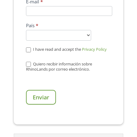
E-mail
*
País
*
I have read and accept the
Privacy Policy
Quiero recibir información sobre
RhinoLands por correo electrónico.
Enviar