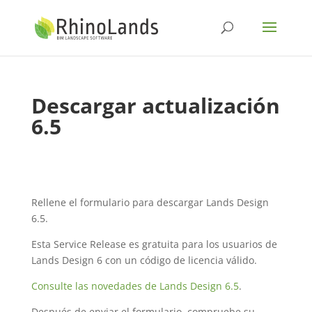
Descargar actualización
6.5
Rellene el formulario para descargar Lands Design
6.5.
Esta Service Release es gratuita para los usuarios de
Lands Design 6 con un código de licencia válido.
Consulte las novedades de Lands Design 6.5
.
Después de enviar el formulario, compruebe su