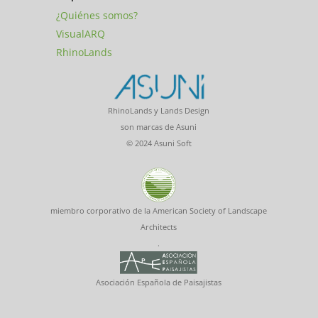
¿Quiénes somos?
VisualARQ
RhinoLands
RhinoLands y Lands Design
son marcas de Asuni
© 2024 Asuni Soft
miembro corporativo de la American Society of Landscape
Architects
.
Asociación Española de Paisajistas