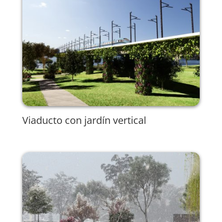
Viaducto con jardín vertical