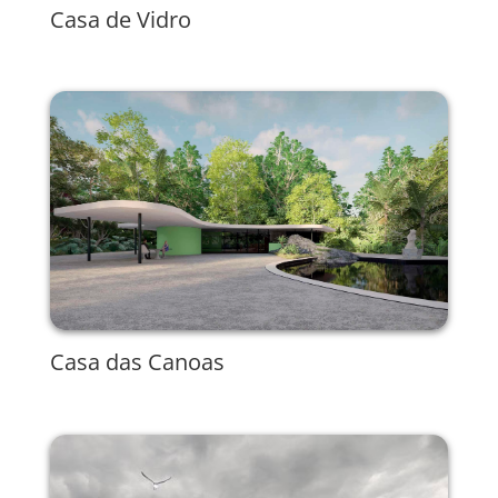
Casa de Vidro
Casa das Canoas