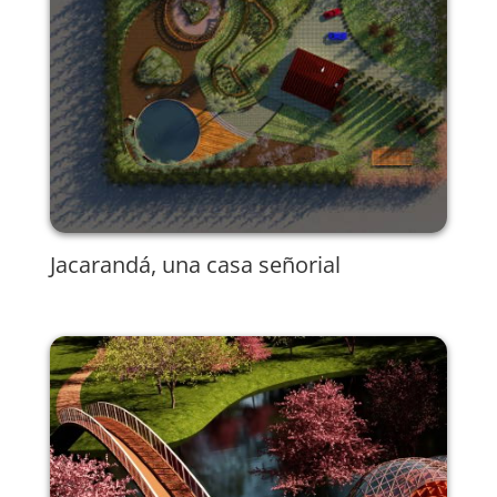
Jacarandá, una casa señorial