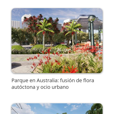
Parque en Australia: fusión de flora
autóctona y ocio urbano