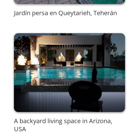
Jardín persa en Queytarieh, Teherán
A backyard living space in Arizona,
USA