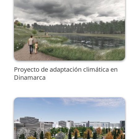
Proyecto de adaptación climática en
Dinamarca