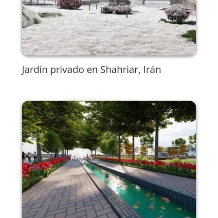
Jardín privado en Shahriar, Irán