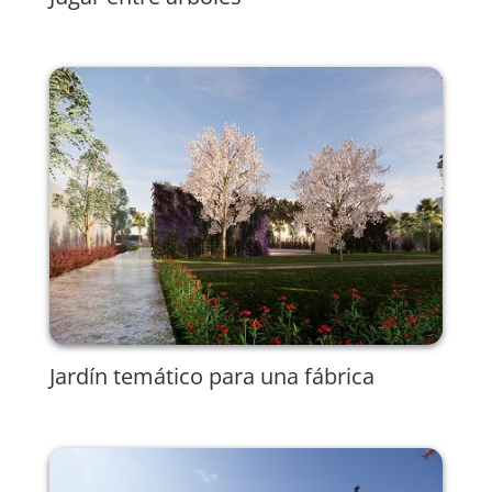
Jardín temático para una fábrica