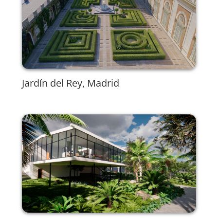
Jardín del Rey, Madrid