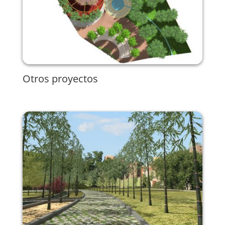
Otros proyectos