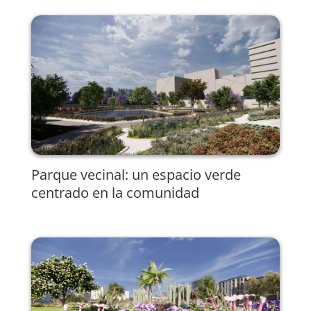
Parque vecinal: un espacio verde
centrado en la comunidad