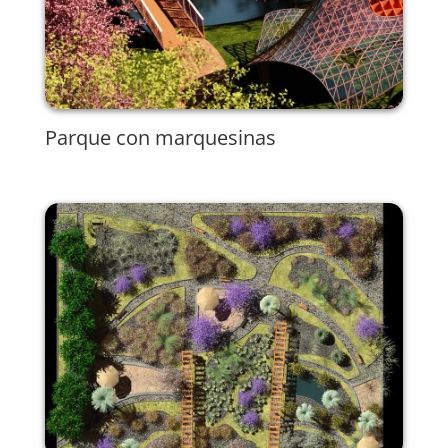
Parque con marquesinas