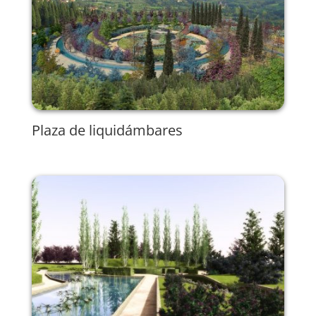
Plaza de liquidámbares