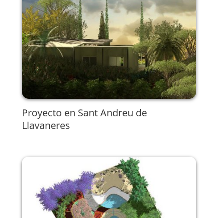
Proyecto en Sant Andreu de
Llavaneres