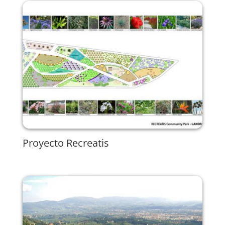
Proyecto Recreatis