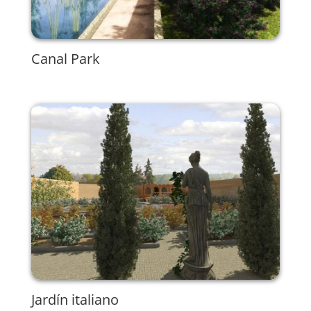
Canal Park
Jardín italiano