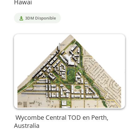
Hawai
3DM Disponible
Wycombe Central TOD en Perth,
Australia