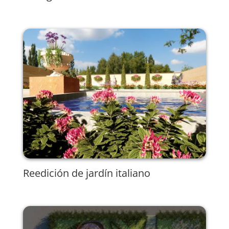
Reedición de jardín italiano