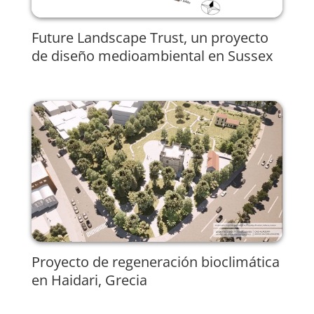
Future Landscape Trust, un proyecto
de diseño medioambiental en Sussex
Proyecto de regeneración bioclimática
en Haidari, Grecia