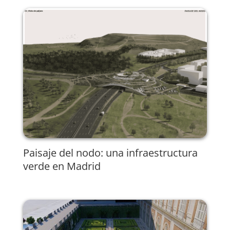
Paisaje del nodo: una infraestructura
verde en Madrid