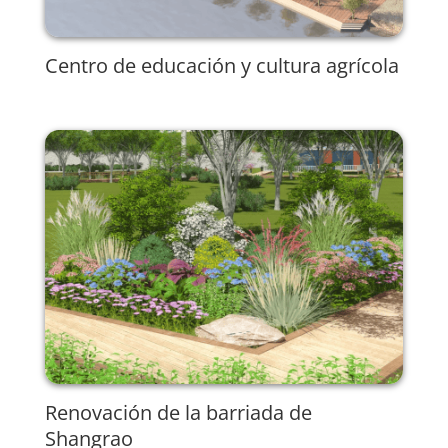
Centro de educación y cultura agrícola
Renovación de la barriada de
Shangrao