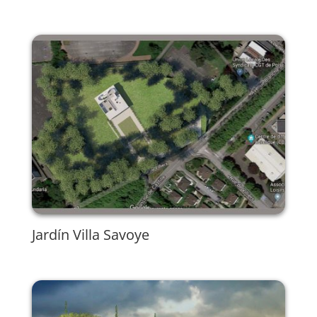
Jardín Villa Savoye