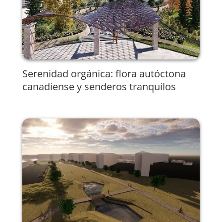
Serenidad orgánica: flora autóctona
canadiense y senderos tranquilos