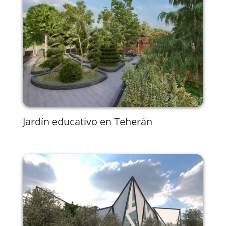
Jardín educativo en Teherán