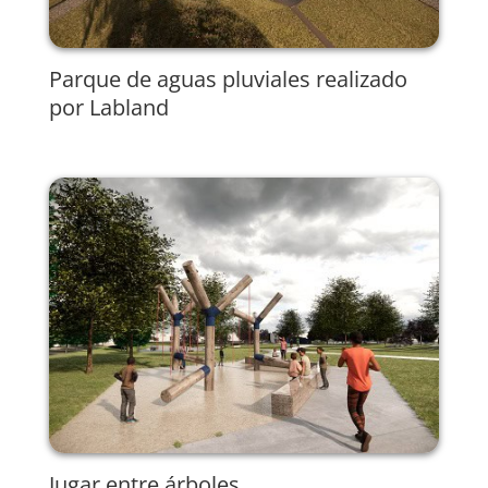
Parque de aguas pluviales realizado
por Labland
Jugar entre árboles