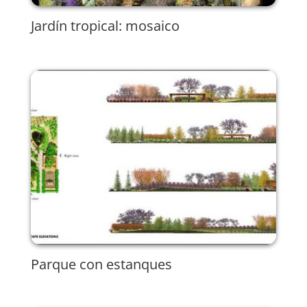
Jardín tropical: mosaico
Parque con estanques