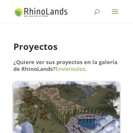
Proyectos
¿Quiere ver sus proyectos en la galería
de RhinoLands?
Envíenoslos
.