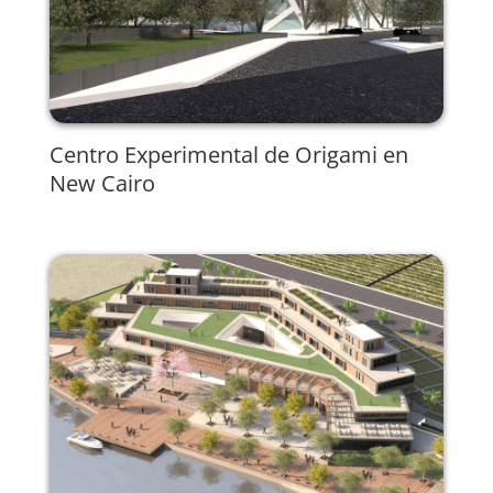
Centro Experimental de Origami en
New Cairo