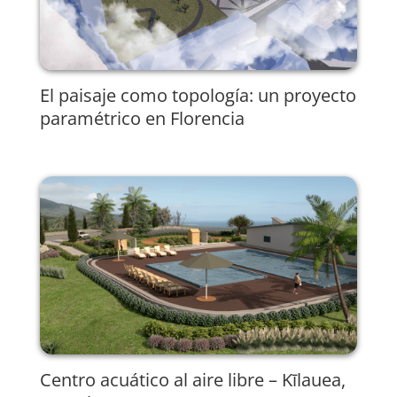
El paisaje como topología: un proyecto
paramétrico en Florencia
Centro acuático al aire libre – Kīlauea,