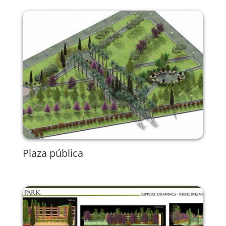
Plaza pública