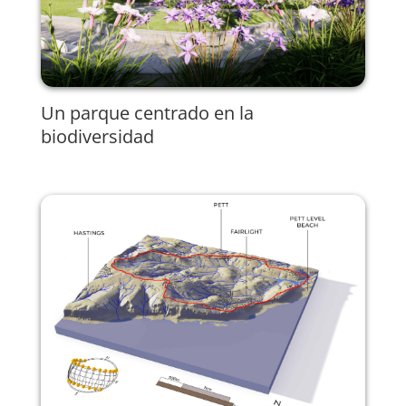
Un parque centrado en la
biodiversidad