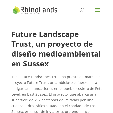
Future Landscape
Trust, un proyecto de
diseño medioambiental
en Sussex
The Future Landscapes Trust ha puesto en marcha el
proyecto Future Trust, un ambicioso esfuerzo para
mitigar las inundaciones en el pueblo costero de Pett
Level, en East Sussex. El proyecto, que abarca una
superficie de 797 hectáreas delimitadas por una
cuenca hidrográfica situada en el condado de East
Sussex, en el sur de Inglaterra, pretende hacer