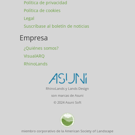
Política de privacidad
Política de cookies
Legal
Suscríbase al boletín de noticias
Empresa
¿Quiénes somos?
VisualARQ
RhinoLands
RhinoLands y Lands Design
son marcas de Asuni
© 2024 Asuni Soft
miembro corporativo de la American Society of Landscape