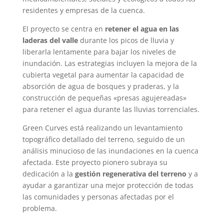
residentes y empresas de la cuenca.
El proyecto se centra en
retener el agua en las
laderas del valle
durante los picos de lluvia y
liberarla lentamente para bajar los niveles de
inundación. Las estrategias incluyen la mejora de la
cubierta vegetal para aumentar la capacidad de
absorción de agua de bosques y praderas, y la
construcción de pequeñas «presas agujereadas»
para retener el agua durante las lluvias torrenciales.
Green Curves está realizando un levantamiento
topográfico detallado del terreno, seguido de un
análisis minucioso de las inundaciones en la cuenca
afectada. Este proyecto pionero subraya su
dedicación a la
gestión regenerativa del terreno
y a
ayudar a garantizar una mejor protección de todas
las comunidades y personas afectadas por el
problema.