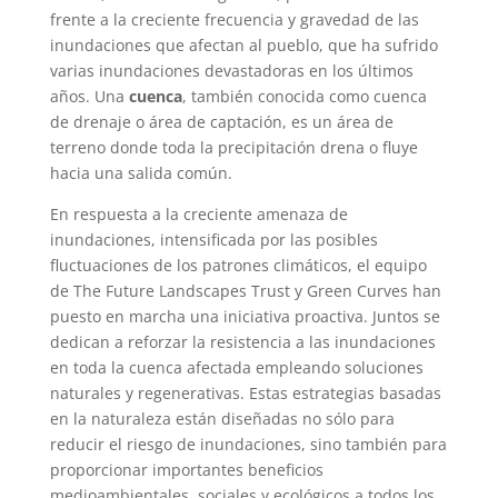
frente a la creciente frecuencia y gravedad de las
inundaciones que afectan al pueblo, que ha sufrido
varias inundaciones devastadoras en los últimos
años. Una
cuenca
, también conocida como cuenca
de drenaje o área de captación, es un área de
terreno donde toda la precipitación drena o fluye
hacia una salida común.
En respuesta a la creciente amenaza de
inundaciones, intensificada por las posibles
fluctuaciones de los patrones climáticos, el equipo
de The Future Landscapes Trust y Green Curves han
puesto en marcha una iniciativa proactiva. Juntos se
dedican a reforzar la resistencia a las inundaciones
en toda la cuenca afectada empleando soluciones
naturales y regenerativas. Estas estrategias basadas
en la naturaleza están diseñadas no sólo para
reducir el riesgo de inundaciones, sino también para
proporcionar importantes beneficios
medioambientales, sociales y ecológicos a todos los