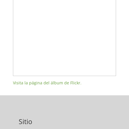
Visita la página del álbum de Flickr.
Sitio