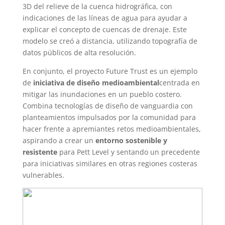
3D del relieve de la cuenca hidrográfica, con
indicaciones de las líneas de agua para ayudar a
explicar el concepto de cuencas de drenaje. Este
modelo se creó a distancia, utilizando topografía de
datos públicos de alta resolución.
En conjunto, el proyecto Future Trust es un ejemplo
de
iniciativa de diseño medioambiental
centrada en
mitigar las inundaciones en un pueblo costero.
Combina tecnologías de diseño de vanguardia con
planteamientos impulsados por la comunidad para
hacer frente a apremiantes retos medioambientales,
aspirando a crear un
entorno sostenible y
resistente
para Pett Level y sentando un precedente
para iniciativas similares en otras regiones costeras
vulnerables.