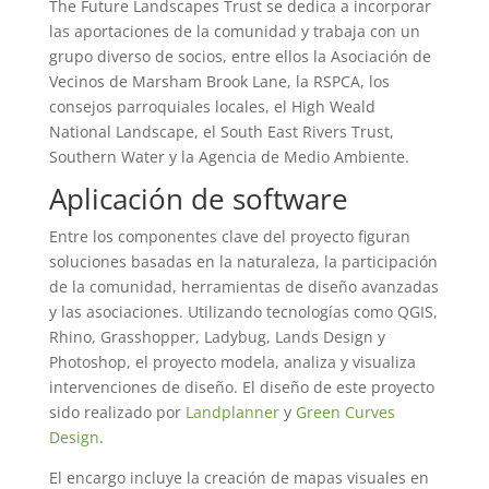
The Future Landscapes Trust se dedica a incorporar
las aportaciones de la comunidad y trabaja con un
grupo diverso de socios, entre ellos la Asociación de
Vecinos de Marsham Brook Lane, la RSPCA, los
consejos parroquiales locales, el High Weald
National Landscape, el South East Rivers Trust,
Southern Water y la Agencia de Medio Ambiente.
Aplicación de software
Entre los componentes clave del proyecto figuran
soluciones basadas en la naturaleza, la participación
de la comunidad, herramientas de diseño avanzadas
y las asociaciones. Utilizando tecnologías como QGIS,
Rhino, Grasshopper, Ladybug, Lands Design y
Photoshop, el proyecto modela, analiza y visualiza
intervenciones de diseño. El diseño de este proyecto
sido realizado por
Landplanner
y
Green Curves
Design
.
El encargo incluye la creación de mapas visuales en