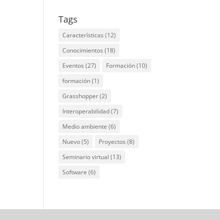
Tags
Características
(12)
Conocimientos
(18)
Eventos
(27)
Formación
(10)
formación
(1)
Grasshopper
(2)
Interoperabilidad
(7)
Medio ambiente
(6)
Nuevo
(5)
Proyectos
(8)
Seminario virtual
(13)
Software
(6)