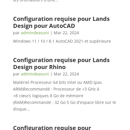
Configuration requise pour Lands
Design pour AutoCAD
par
admindeasuni
|
Mar 22, 2024
Windows 11 / 10 / 8.1 AutoCAD 2021 et supérieure
Configuration requise pour Lands
Design pour Rhino
par
admindeasuni
|
Mar 22, 2024
Matériel Processeur 64 bits Intel ou AMD (pas
ARM)Recommandé : Processeur de +3 GHz à
+8 cœurs logiques 8 Go de mémoire
(RAM)Recommandé : 32 Go 5 Go d'espace libre sur le
disque...
Configuration requise pour