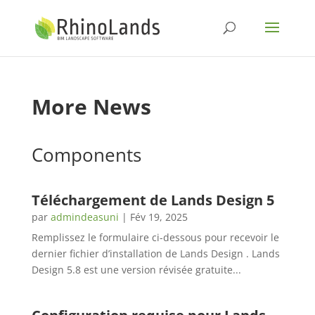
More News
Components
Téléchargement de Lands Design 5
par
admindeasuni
|
Fév 19, 2025
Remplissez le formulaire ci-dessous pour recevoir le
dernier fichier d’installation de Lands Design . Lands
Design 5.8 est une version révisée gratuite...