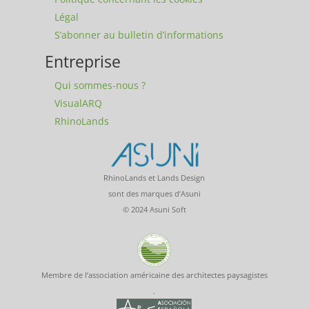
Légal
S’abonner au bulletin d’informations
Entreprise
Qui sommes-nous ?
VisualARQ
RhinoLands
RhinoLands et Lands Design
sont des marques d’Asuni
© 2024 Asuni Soft
Membre de l’association américaine des architectes paysagistes
.