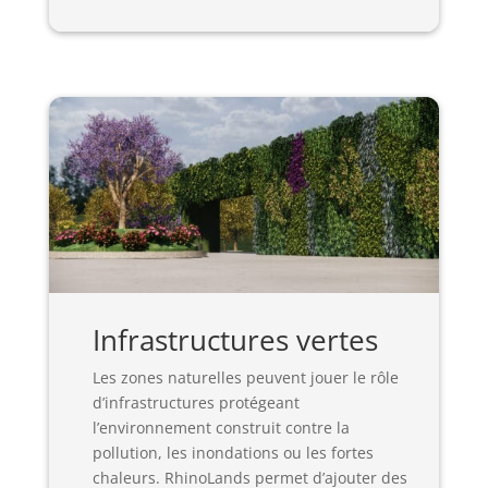
Infrastructures vertes
Les zones naturelles peuvent jouer le rôle
d’infrastructures protégeant
l’environnement construit contre la
pollution, les inondations ou les fortes
chaleurs. RhinoLands permet d’ajouter des