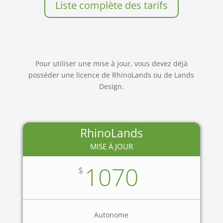
Liste complète des tarifs
Pour utiliser une mise à jour, vous devez déjà
posséder une licence de RhinoLands ou de Lands
Design.
RhinoLands
MISE À JOUR
1070
$
Autonome