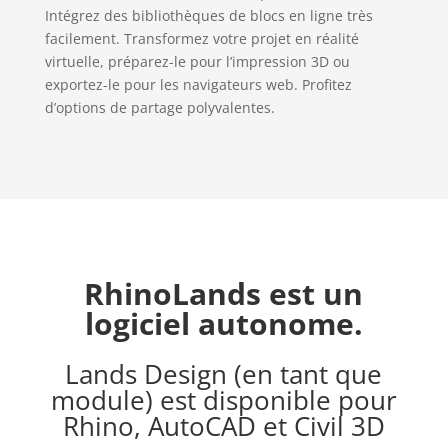
Intégrez des bibliothèques de blocs en ligne très
facilement. Transformez votre projet en réalité
virtuelle, préparez-le pour l’impression 3D ou
exportez-le pour les navigateurs web. Profitez
d’options de partage polyvalentes.
RhinoLands est un
logiciel autonome.
Lands Design (en tant que
module) est disponible pour
Rhino, AutoCAD et Civil 3D