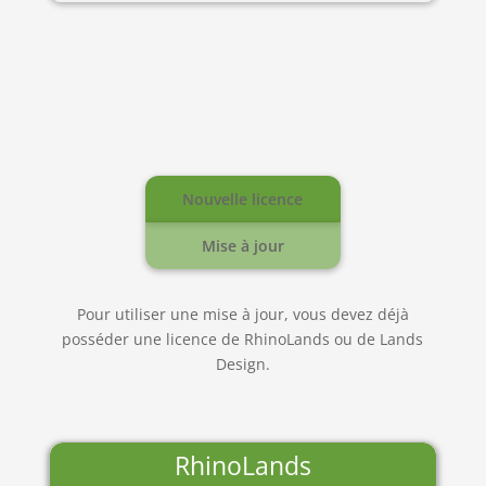
Nouvelle licence
Mise à jour
Pour utiliser une mise à jour, vous devez déjà
posséder une licence de RhinoLands ou de Lands
Design.
RhinoLands