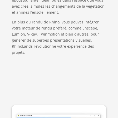
époustouflante : déambulez dans l’espace que vous
avez créé, simulez les changements de la végétation
et animez l’ensoleillement.
En plus du rendu de Rhino, vous pouvez intégrer
votre moteur de rendu préféré, comme Enscape,
Lumion, V-Ray, Twinmotion et bien d’autres, pour
générer de superbes présentations visuelles.
RhinoLands révolutionne votre expérience des
projets.