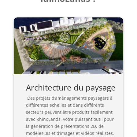
Architecture du paysage
Des projets d’aménagements paysagers à
différentes échelles et dans différents
secteurs peuvent être produits facilement
avec RhinoLands, votre puissant outil pour
la génération de présentations 2D, de
modèles 3D et d’images et vidéos réalistes.