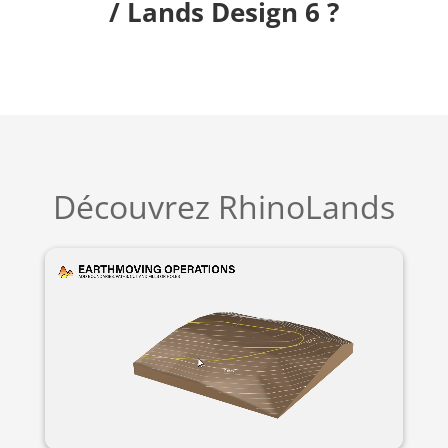
/ Lands Design 6 ?
Découvrez RhinoLands