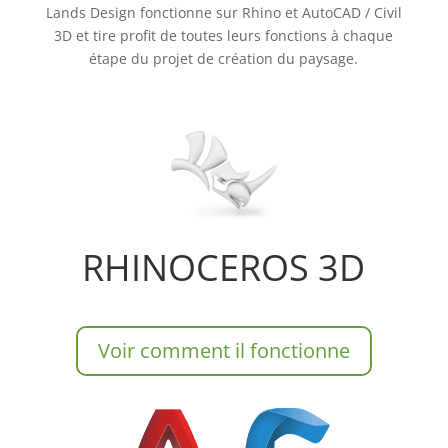
Lands Design fonctionne sur Rhino et AutoCAD / Civil
3D et tire profit de toutes leurs fonctions à chaque
étape du projet de création du paysage.
RHINOCEROS 3D
Voir comment il fonctionne