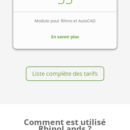
Module pour Rhino et AutoCAD
En savoir plus
Liste complète des tarifs
Comment est utilisé
RhinoLands ?