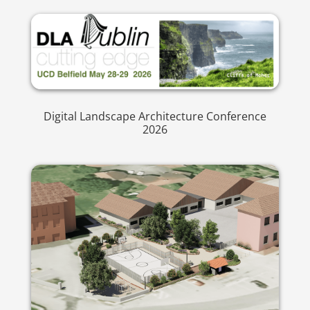
Digital Landscape Architecture Conference
2026