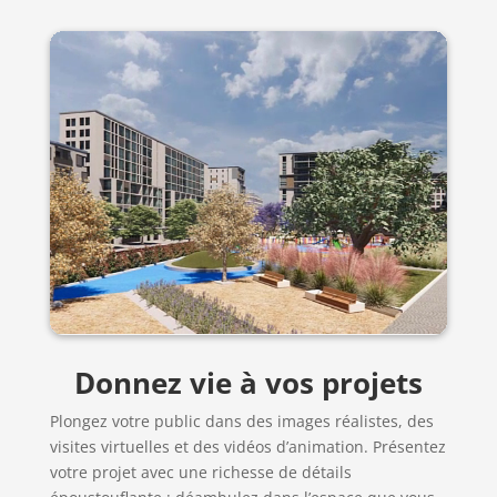
Donnez vie à vos projets
Plongez votre public dans des images réalistes, des
visites virtuelles et des vidéos d’animation. Présentez
votre projet avec une richesse de détails