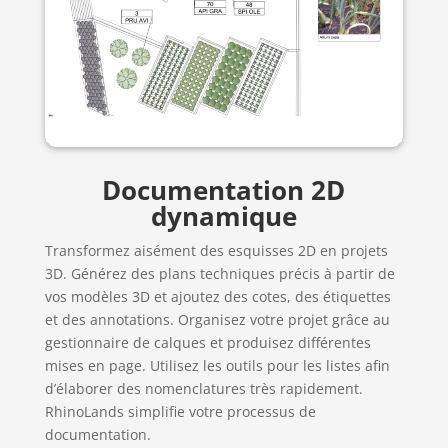
Documentation 2D
dynamique
Transformez aisément des esquisses 2D en projets
3D. Générez des plans techniques précis à partir de
vos modèles 3D et ajoutez des cotes, des étiquettes
et des annotations. Organisez votre projet grâce au
gestionnaire de calques et produisez différentes
mises en page. Utilisez les outils pour les listes afin
d’élaborer des nomenclatures très rapidement.
RhinoLands simplifie votre processus de
documentation.