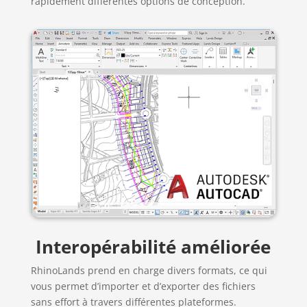
rapidement différentes options de conception.
Interopérabilité améliorée
RhinoLands prend en charge divers formats, ce qui
vous permet d’importer et d’exporter des fichiers
sans effort à travers différentes plateformes.