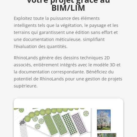
BIM/LIM
Exploitez toute la puissance des éléments
intelligents tels que la végétation, le paysage et les
terrains qui garantissent une édition sans effort et
une documentation méticuleuse, simplifiant
l’évaluation des quantités.
RhinoLands génère des dessins techniques 2D
associés, entièrement intégrés avec le modèle 3D et
la documentation correspondante. Bénéficiez du
potentiel de RhinoLands pour une gestion de projets
supérieure.