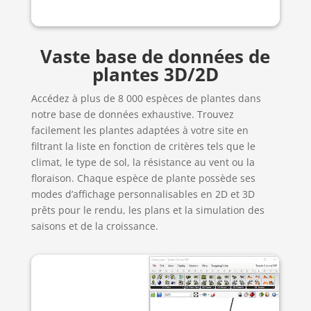
Vaste base de données de
plantes 3D/2D
Accédez à plus de 8 000 espèces de plantes dans
notre base de données exhaustive. Trouvez
facilement les plantes adaptées à votre site en
filtrant la liste en fonction de critères tels que le
climat, le type de sol, la résistance au vent ou la
floraison. Chaque espèce de plante possède ses
modes d’affichage personnalisables en 2D et 3D
prêts pour le rendu, les plans et la simulation des
saisons et de la croissance.