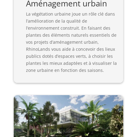
Aménagement urbain
La végétation urbaine joue un rôle clé dans
l’amélioration de la qualité de
l’environnement construit. En faisant des
plantes des éléments naturels essentiels de
vos projets d’aménagement urbain,
RhinoLands vous aide à concevoir des lieux
publics dotés d’espaces verts, à choisir les
plantes les mieux adaptées et à visualiser la
zone urbaine en fonction des saisons.