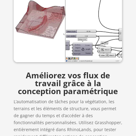
Améliorez vos flux de
travail grâce à la
conception paramétrique
L’automatisation de tâches pour la végétation, les
terrains et les éléments de structure, vous permet
de gagner du temps et d’accéder à des
fonctionnalités personnalisées. Utilisez Grasshopper,
entièrement intégré dans RhinoLands, pour tester