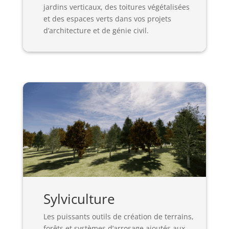
jardins verticaux, des toitures végétalisées
et des espaces verts dans vos projets
d’architecture et de génie civil.
Sylviculture
Les puissants outils de création de terrains,
forêts et systèmes d’arrosage ajoutés aux