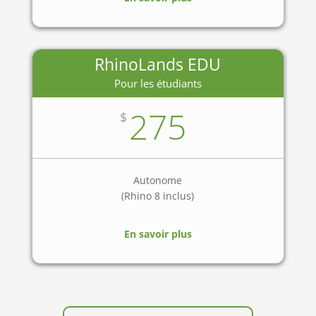
RhinoLands EDU
Pour les étudiants
275
$
Autonome
(Rhino 8 inclus)
En savoir plus