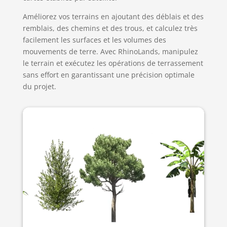
Améliorez vos terrains en ajoutant des déblais et des
remblais, des chemins et des trous, et calculez très
facilement les surfaces et les volumes des
mouvements de terre. Avec RhinoLands, manipulez
le terrain et exécutez les opérations de terrassement
sans effort en garantissant une précision optimale
du projet.