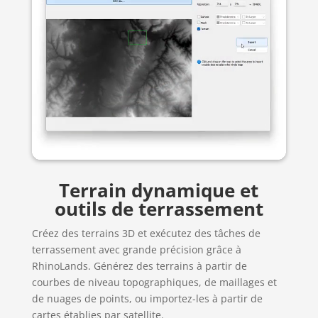
Terrain dynamique et
outils de terrassement
Créez des terrains 3D et exécutez des tâches de
terrassement avec grande précision grâce à
RhinoLands. Générez des terrains à partir de
courbes de niveau topographiques, de maillages et
de nuages de points, ou importez-les à partir de
cartes établies par satellite.