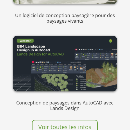
Un logiciel de conception paysagère pour des
paysages vivants
Conception de paysages dans AutoCAD avec
Lands Design
Voir toutes les infos