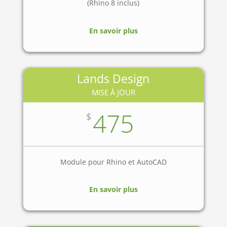
(Rhino 8 inclus)
En savoir plus
Lands Design
MISE À JOUR
475
$
Module pour Rhino et AutoCAD
En savoir plus