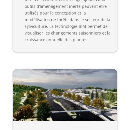
outils d’aménagement inerte peuvent être
utilisés pour la conception et la
modélisation de forêts dans le secteur de la
sylviculture. La technologie BIM permet de
visualiser les changements saisonniers et la
croissance annuelle des plantes.