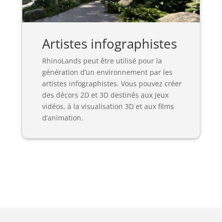
Artistes infographistes
RhinoLands peut être utilisé pour la
génération d’un environnement par les
artistes infographistes. Vous pouvez créer
des décors 2D et 3D destinés aux jeux
vidéos, à la visualisation 3D et aux films
d’animation.