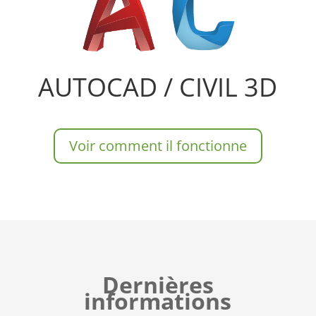
AUTOCAD / CIVIL 3D
Voir comment il fonctionne
Dernières
informations