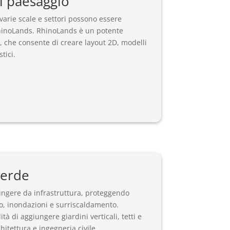
el paesaggio
 varie scale e settori possono essere
RhinoLands. RhinoLands è un potente
 che consente di creare layout 2D, modelli
tici.
verde
ungere da infrastruttura, proteggendo
, inondazioni e surriscaldamento.
tà di aggiungere giardini verticali, tetti e
hitettura e ingegneria civile.