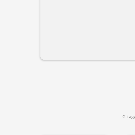
Gli ag