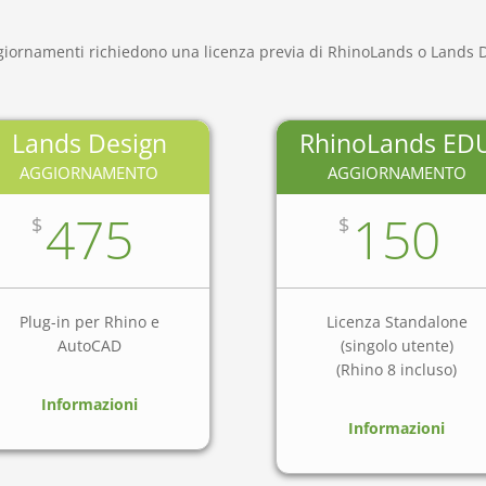
giornamenti richiedono una licenza previa di RhinoLands o Lands 
Lands Design
RhinoLands ED
AGGIORNAMENTO
AGGIORNAMENTO
475
150
$
$
Plug-in per Rhino e
Licenza Standalone
AutoCAD
(singolo utente)
(Rhino 8 incluso)
Informazioni
Informazioni