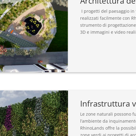
Architettura d
I progetti del paesaggio in
realizzati facilmente con 
strumento di progettazione,
3D e immagini e video realis
Infrastruttura 
Le zone naturali possono f
l’ambiente da inquinamento
RhinoLands offre la possibili
zone verdi ai progetti di arc