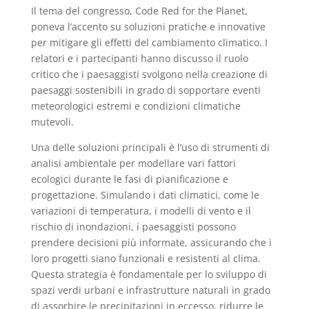
Il tema del congresso, Code Red for the Planet,
poneva l’accento su soluzioni pratiche e innovative
per mitigare gli effetti del cambiamento climatico. I
relatori e i partecipanti hanno discusso il ruolo
critico che i paesaggisti svolgono nella creazione di
paesaggi sostenibili in grado di sopportare eventi
meteorologici estremi e condizioni climatiche
mutevoli.
Una delle soluzioni principali è l’uso di strumenti di
analisi ambientale per modellare vari fattori
ecologici durante le fasi di pianificazione e
progettazione. Simulando i dati climatici, come le
variazioni di temperatura, i modelli di vento e il
rischio di inondazioni, i paesaggisti possono
prendere decisioni più informate, assicurando che i
loro progetti siano funzionali e resistenti al clima.
Questa strategia è fondamentale per lo sviluppo di
spazi verdi urbani e infrastrutture naturali in grado
di assorbire le precipitazioni in eccesso, ridurre le