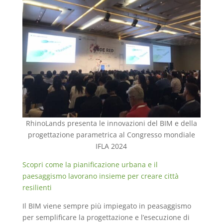
RhinoLands presenta le innovazioni del BIM e della
progettazione parametrica al Congresso mondiale
IFLA 2024
Scopri come la pianificazione urbana e il
paesaggismo lavorano insieme per creare città
resilienti
Il BIM viene sempre più impiegato in peasaggismo
per semplificare la progettazione e l’esecuzione di