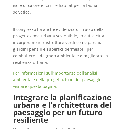
isole di calore e fornire habitat per la fauna
selvatica.
Il congresso ha anche evidenziato il ruolo della
progettazione urbana sostenibile, in cui le città
incorporano infrastrutture verdi come parchi,
giardini pensili e superfici permeabili per
combattere il degrado ambientale e migliorare la
resilienza urbana.
Per informazioni sull’importanza dell’analisi
ambientale nella progettazione del paesaggio,
visitare questa pagina.
Integrare la pianificazione
urbana e l’architettura del
paesaggio per un futuro
resiliente