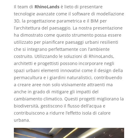
Il team di
RhinoLands
è lieto di presentare
tecnologie avanzate come il software di modellazione
3D, la progettazione parametrica e il BIM per
l’architettura del paesaggio. La nostra presentazione
ha dimostrato come questo strumento possa essere
utilizzato per pianificare paesaggi urbani resilienti
che si integrano perfettamente con l’ambiente
costruito. Utilizzando le soluzioni di RhinoLands,
architetti e progettisti possono incorporare negli
spazi urbani elementi innovativi come il design della
permacultura e i giardini naturalistici, contribuendo
a creare aree non solo visivamente attraenti ma
anche in grado di mitigare gli impatti del
cambiamento climatico. Questi progetti migliorano la
biodiversità, gestiscono il flusso dell’acqua e
contribuiscono a ridurre l’effetto isola di calore
urbana.