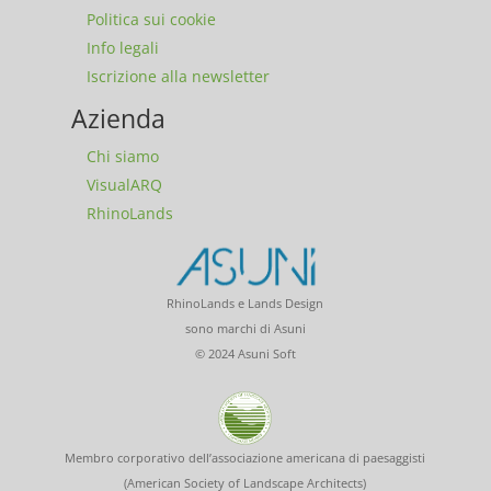
Politica sui cookie
Info legali
Iscrizione alla newsletter
Azienda
Chi siamo
VisualARQ
RhinoLands
RhinoLands e Lands Design
sono marchi di Asuni
© 2024 Asuni Soft
Membro corporativo dell’associazione americana di paesaggisti
(American Society of Landscape Architects)