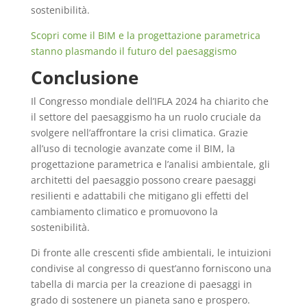
sostenibilità.
Scopri come il BIM e la progettazione parametrica
stanno plasmando il futuro del paesaggismo
Conclusione
Il Congresso mondiale dell’IFLA 2024 ha chiarito che
il settore del paesaggismo ha un ruolo cruciale da
svolgere nell’affrontare la crisi climatica. Grazie
all’uso di tecnologie avanzate come il BIM, la
progettazione parametrica e l’analisi ambientale, gli
architetti del paesaggio possono creare paesaggi
resilienti e adattabili che mitigano gli effetti del
cambiamento climatico e promuovono la
sostenibilità.
Di fronte alle crescenti sfide ambientali, le intuizioni
condivise al congresso di quest’anno forniscono una
tabella di marcia per la creazione di paesaggi in
grado di sostenere un pianeta sano e prospero.