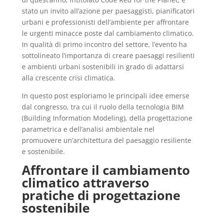
stato un invito all’azione per paesaggisti, pianificatori
urbani e professionisti dell’ambiente per affrontare
le urgenti minacce poste dal cambiamento climatico.
In qualità di primo incontro del settore, l’evento ha
sottolineato l’importanza di creare paesaggi resilienti
e ambienti urbani sostenibili in grado di adattarsi
alla crescente crisi climatica.
In questo post esploriamo le principali idee emerse
dal congresso, tra cui il ruolo della tecnologia BIM
(Building Information Modeling), della progettazione
parametrica e dell’analisi ambientale nel
promuovere un’architettura del paesaggio resiliente
e sostenibile.
Affrontare il cambiamento
climatico attraverso
pratiche di progettazione
sostenibile