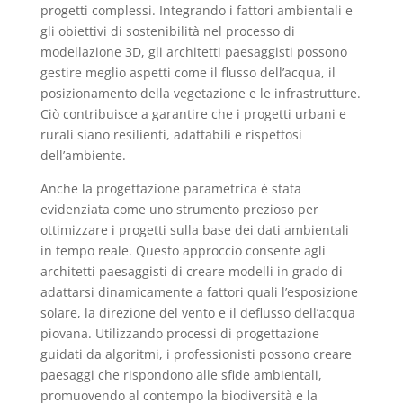
progetti complessi. Integrando i fattori ambientali e
gli obiettivi di sostenibilità nel processo di
modellazione 3D, gli architetti paesaggisti possono
gestire meglio aspetti come il flusso dell’acqua, il
posizionamento della vegetazione e le infrastrutture.
Ciò contribuisce a garantire che i progetti urbani e
rurali siano resilienti, adattabili e rispettosi
dell’ambiente.
Anche la progettazione parametrica è stata
evidenziata come uno strumento prezioso per
ottimizzare i progetti sulla base dei dati ambientali
in tempo reale. Questo approccio consente agli
architetti paesaggisti di creare modelli in grado di
adattarsi dinamicamente a fattori quali l’esposizione
solare, la direzione del vento e il deflusso dell’acqua
piovana. Utilizzando processi di progettazione
guidati da algoritmi, i professionisti possono creare
paesaggi che rispondono alle sfide ambientali,
promuovendo al contempo la biodiversità e la