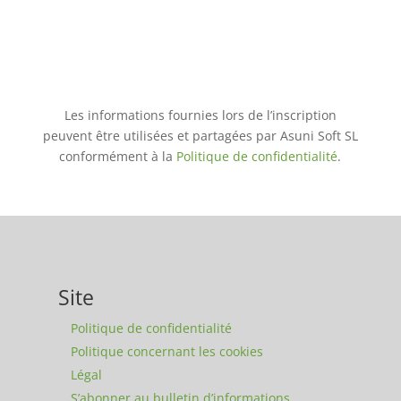
Les informations fournies lors de l’inscription
peuvent être utilisées et partagées par Asuni Soft SL
conformément à la
Politique de confidentialité
.
Site
Politique de confidentialité
Politique concernant les cookies
Légal
S’abonner au bulletin d’informations