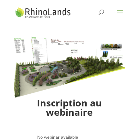
Inscription au
webinaire