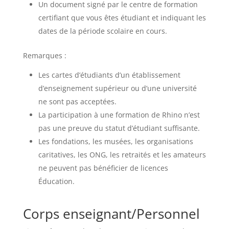
Un document signé par le centre de formation
certifiant que vous êtes étudiant et indiquant les
dates de la période scolaire en cours.
Remarques :
Les cartes d’étudiants d’un établissement
d’enseignement supérieur ou d’une université
ne sont pas acceptées.
La participation à une formation de Rhino n’est
pas une preuve du statut d’étudiant suffisante.
Les fondations, les musées, les organisations
caritatives, les ONG, les retraités et les amateurs
ne peuvent pas bénéficier de licences
Éducation.
Corps enseignant/Personnel