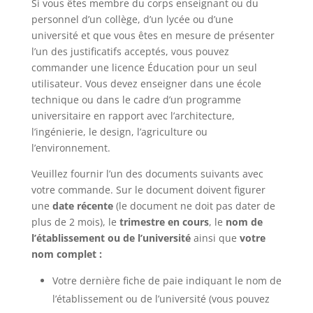
Si vous êtes membre du corps enseignant ou du
personnel d’un collège, d’un lycée ou d’une
université et que vous êtes en mesure de présenter
l’un des justificatifs acceptés, vous pouvez
commander une licence Éducation pour un seul
utilisateur. Vous devez enseigner dans une école
technique ou dans le cadre d’un programme
universitaire en rapport avec l’architecture,
l’ingénierie, le design, l’agriculture ou
l’environnement.
Veuillez fournir l’un des documents suivants avec
votre commande. Sur le document doivent figurer
une
date récente
(le document ne doit pas dater de
plus de 2 mois), le
trimestre en cours
, le
nom de
l’établissement ou de l’université
ainsi que
votre
nom complet :
Votre dernière fiche de paie indiquant le nom de
l’établissement ou de l’université (vous pouvez