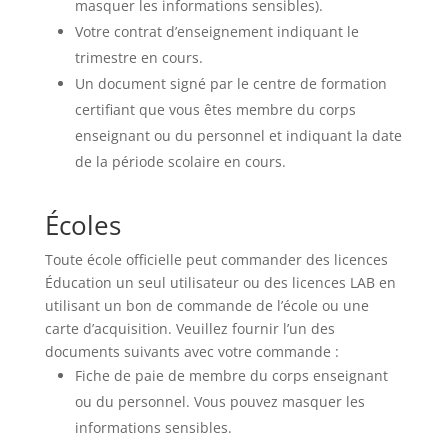
masquer les informations sensibles).
Votre contrat d’enseignement indiquant le
trimestre en cours.
Un document signé par le centre de formation
certifiant que vous êtes membre du corps
enseignant ou du personnel et indiquant la date
de la période scolaire en cours.
Écoles
Toute école officielle peut commander des licences
Éducation un seul utilisateur ou des licences LAB en
utilisant un bon de commande de l’école ou une
carte d’acquisition. Veuillez fournir l’un des
documents suivants avec votre commande :
Fiche de paie de membre du corps enseignant
ou du personnel. Vous pouvez masquer les
informations sensibles.