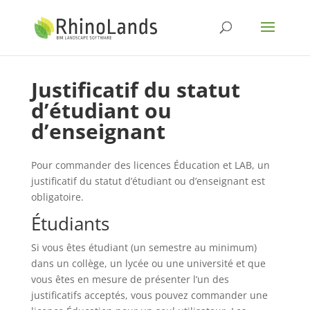
Justificatif du statut
d’étudiant ou
d’enseignant
Pour commander des licences Éducation et LAB, un
justificatif du statut d’étudiant ou d’enseignant est
obligatoire.
Étudiants
Si vous êtes étudiant (un semestre au minimum)
dans un collège, un lycée ou une université et que
vous êtes en mesure de présenter l’un des
justificatifs acceptés, vous pouvez commander une