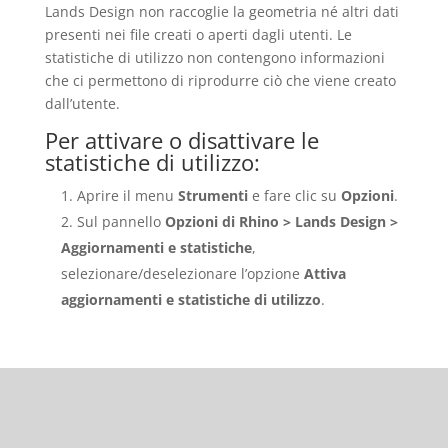
Lands Design non raccoglie la geometria né altri dati
presenti nei file creati o aperti dagli utenti. Le
statistiche di utilizzo non contengono informazioni
che ci permettono di riprodurre ciò che viene creato
dall’utente.
Per attivare o disattivare le
statistiche di utilizzo:
Aprire il menu
Strumenti
e fare clic su
Opzioni
.
Sul pannello
Opzioni di Rhino > Lands Design >
Aggiornamenti e statistiche
,
selezionare/deselezionare l’opzione
Attiva
aggiornamenti e statistiche di utilizzo
.