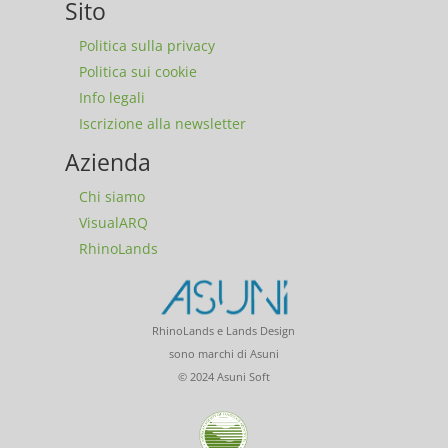
Sito
Politica sulla privacy
Politica sui cookie
Info legali
Iscrizione alla newsletter
Azienda
Chi siamo
VisualARQ
RhinoLands
RhinoLands e Lands Design
sono marchi di Asuni
© 2024 Asuni Soft