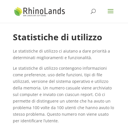
Statistiche di utilizzo
Le statistiche di utilizzo ci aiutano a dare priorità a
determinati miglioramenti e funzionalità.
Le statistiche di utilizzo contengono informazioni
come preferenze, uso delle funzioni, tipi di file
utilizzati, versione del sistema operativo e utilizzo
della memoria. Un numero casuale viene archiviato
sul computer e inviato con ciascun report. Ciò ci
permette di distinguere un utente che ha avuto un
problema 100 volte da 100 utenti che hanno avuto lo
stesso problema. Questo numero non viene usato
per identificare l’utente.