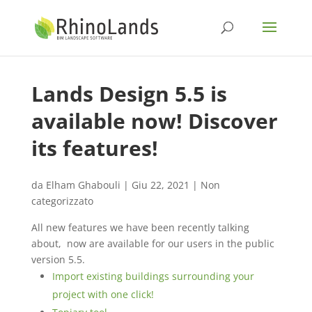
Lands Design 5.5 is
available now! Discover
its features!
da
Elham Ghabouli
|
Giu 22, 2021
|
Non
categorizzato
All new features we have been recently talking
about, now are available for our users in the public
version 5.5.
Import existing buildings surrounding your
project with one click!