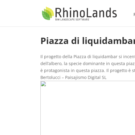
Piazza di liquidamba
Il progetto della Piazza di liquidambar si incen
dell’albero, la specie dominante in questa pia
è protagonista in questa piazza. Il progetto è
Bertolucci – Paisajismo Digital SL