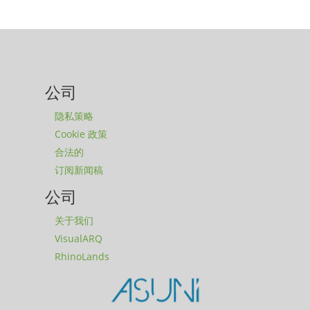
公司
隐私策略
Cookie 政策
合法的
订阅新闻稿
公司
关于我们
VisualARQ
RhinoLands