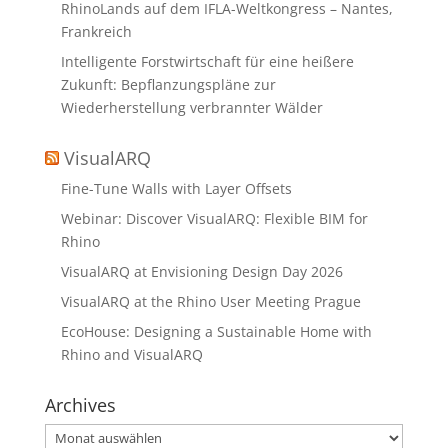
RhinoLands auf dem IFLA-Weltkongress – Nantes,
Frankreich
Intelligente Forstwirtschaft für eine heißere
Zukunft: Bepflanzungspläne zur
Wiederherstellung verbrannter Wälder
VisualARQ
Fine-Tune Walls with Layer Offsets
Webinar: Discover VisualARQ: Flexible BIM for
Rhino
VisualARQ at Envisioning Design Day 2026
VisualARQ at the Rhino User Meeting Prague
EcoHouse: Designing a Sustainable Home with
Rhino and VisualARQ
Archives
Archives