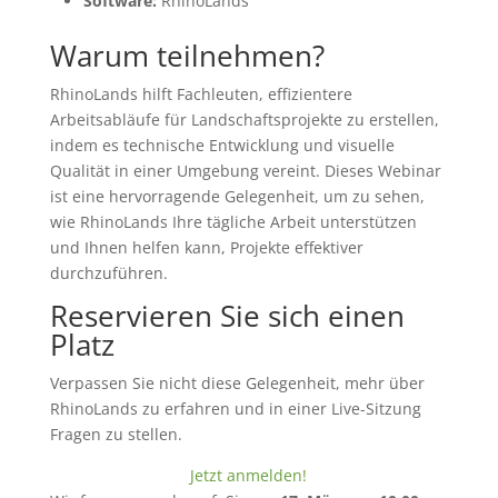
Software:
RhinoLands
Warum teilnehmen?
RhinoLands hilft Fachleuten, effizientere
Arbeitsabläufe für Landschaftsprojekte zu erstellen,
indem es technische Entwicklung und visuelle
Qualität in einer Umgebung vereint. Dieses Webinar
ist eine hervorragende Gelegenheit, um zu sehen,
wie RhinoLands Ihre tägliche Arbeit unterstützen
und Ihnen helfen kann, Projekte effektiver
durchzuführen.
Reservieren Sie sich einen
Platz
Verpassen Sie nicht diese Gelegenheit, mehr über
RhinoLands zu erfahren und in einer Live-Sitzung
Fragen zu stellen.
Jetzt anmelden!