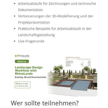
Arbeitsabläufe für Zeichnungen und technische
Dokumentation
Verbesserungen der 3D-Modellierung und der
Projektpräsentation
Praktische Beispiele für Arbeitsabläufe in der
Landschaftsgestaltung
Live-Fragerunde
Wer sollte teilnehmen?