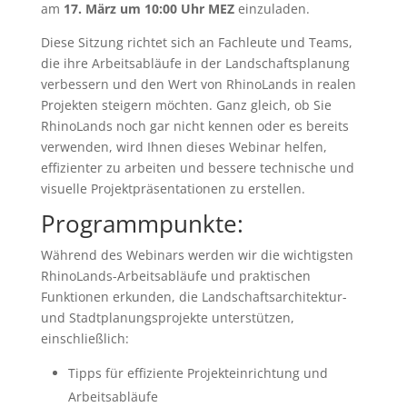
am
17. März um 10:00 Uhr MEZ
einzuladen.
Diese Sitzung richtet sich an Fachleute und Teams,
die ihre Arbeitsabläufe in der Landschaftsplanung
verbessern und den Wert von RhinoLands in realen
Projekten steigern möchten. Ganz gleich, ob Sie
RhinoLands noch gar nicht kennen oder es bereits
verwenden, wird Ihnen dieses Webinar helfen,
effizienter zu arbeiten und bessere technische und
visuelle Projektpräsentationen zu erstellen.
Programmpunkte:
Während des Webinars werden wir die wichtigsten
RhinoLands-Arbeitsabläufe und praktischen
Funktionen erkunden, die Landschaftsarchitektur-
und Stadtplanungsprojekte unterstützen,
einschließlich:
Tipps für effiziente Projekteinrichtung und
Arbeitsabläufe