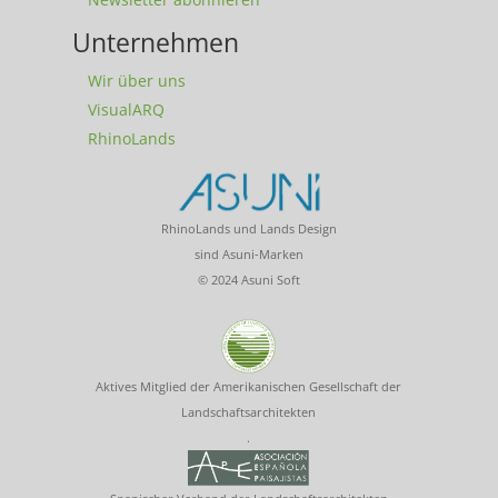
Unternehmen
Wir über uns
VisualARQ
RhinoLands
RhinoLands und Lands Design
sind Asuni-Marken
© 2024 Asuni Soft
Aktives Mitglied der Amerikanischen Gesellschaft der
Landschaftsarchitekten
.