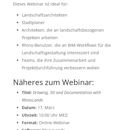
Dieses Webinar ist ideal für:
Landschaftsarchitekten
Stadtplaner
Architekten, die an landschaftsbezogenen
Projekten arbeiten
Rhino-Benutzer, die an BIM-Workflows für die
Landschaftsgestaltung interessiert sind
Teams, die ihre Zusammenarbeit und
Projektdurchführung verbessern wollen
Näheres zum Webinar:
Titel:
Drawing, 3D and Documentation with
RhinoLands
Datum:
17. März
Uhrzeit:
10:00 Uhr MEZ:
Format:
Online-Webinar