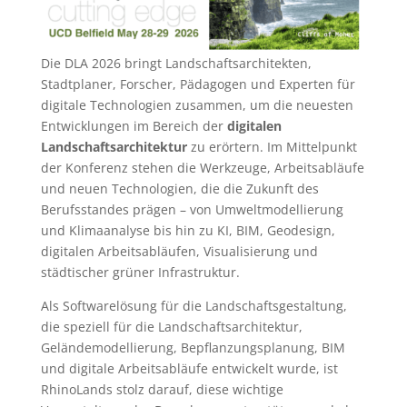
Die DLA 2026 bringt Landschaftsarchitekten,
Stadtplaner, Forscher, Pädagogen und Experten für
digitale Technologien zusammen, um die neuesten
Entwicklungen im Bereich der
digitalen
Landschaftsarchitektur
zu erörtern. Im Mittelpunkt
der Konferenz stehen die Werkzeuge, Arbeitsabläufe
und neuen Technologien, die die Zukunft des
Berufsstandes prägen – von Umweltmodellierung
und Klimaanalyse bis hin zu KI, BIM, Geodesign,
digitalen Arbeitsabläufen, Visualisierung und
städtischer grüner Infrastruktur.
Als Softwarelösung für die Landschaftsgestaltung,
die speziell für die Landschaftsarchitektur,
Geländemodellierung, Bepflanzungsplanung, BIM
und digitale Arbeitsabläufe entwickelt wurde, ist
RhinoLands stolz darauf, diese wichtige