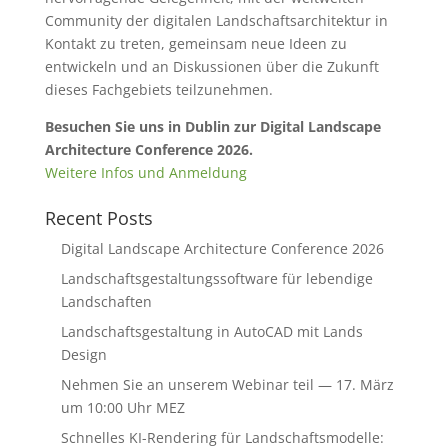
Community der digitalen Landschaftsarchitektur in
Kontakt zu treten, gemeinsam neue Ideen zu
entwickeln und an Diskussionen über die Zukunft
dieses Fachgebiets teilzunehmen.
Besuchen Sie uns in Dublin zur Digital Landscape
Architecture Conference 2026.
Weitere Infos und Anmeldung
Recent Posts
Digital Landscape Architecture Conference 2026
Landschaftsgestaltungssoftware für lebendige
Landschaften
Landschaftsgestaltung in AutoCAD mit Lands
Design
Nehmen Sie an unserem Webinar teil — 17. März
um 10:00 Uhr MEZ
Schnelles KI-Rendering für Landschaftsmodelle: