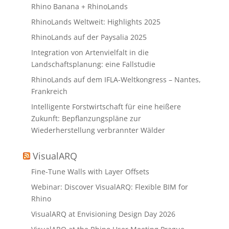
Rhino Banana + RhinoLands
RhinoLands Weltweit: Highlights 2025
RhinoLands auf der Paysalia 2025
Integration von Artenvielfalt in die
Landschaftsplanung: eine Fallstudie
RhinoLands auf dem IFLA-Weltkongress – Nantes,
Frankreich
Intelligente Forstwirtschaft für eine heißere
Zukunft: Bepflanzungspläne zur
Wiederherstellung verbrannter Wälder
VisualARQ
Fine-Tune Walls with Layer Offsets
Webinar: Discover VisualARQ: Flexible BIM for
Rhino
VisualARQ at Envisioning Design Day 2026