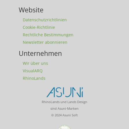
Website
Datenschutzrichtlinien
Cookie-Richtlinie
Rechtliche Bestimmungen
Newsletter abonnieren
Unternehmen
Wir über uns
VisualARQ
RhinoLands
RhinoLands und Lands Design
sind Asuni-Marken
© 2024 Asuni Soft