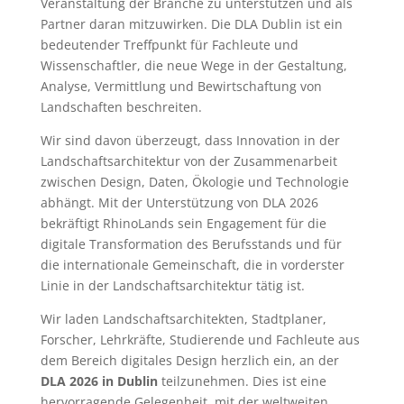
Veranstaltung der Branche zu unterstützen und als
Partner daran mitzuwirken. Die DLA Dublin ist ein
bedeutender Treffpunkt für Fachleute und
Wissenschaftler, die neue Wege in der Gestaltung,
Analyse, Vermittlung und Bewirtschaftung von
Landschaften beschreiten.
Wir sind davon überzeugt, dass Innovation in der
Landschaftsarchitektur von der Zusammenarbeit
zwischen Design, Daten, Ökologie und Technologie
abhängt. Mit der Unterstützung von DLA 2026
bekräftigt RhinoLands sein Engagement für die
digitale Transformation des Berufsstands und für
die internationale Gemeinschaft, die in vorderster
Linie in der Landschaftsarchitektur tätig ist.
Wir laden Landschaftsarchitekten, Stadtplaner,
Forscher, Lehrkräfte, Studierende und Fachleute aus
dem Bereich digitales Design herzlich ein, an der
DLA 2026 in Dublin
teilzunehmen. Dies ist eine
hervorragende Gelegenheit, mit der weltweiten