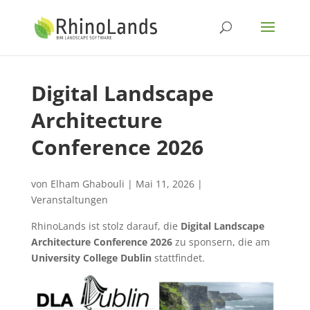
Digital Landscape
Architecture
Conference 2026
von
Elham Ghabouli
|
Mai 11, 2026
|
Veranstaltungen
RhinoLands ist stolz darauf, die
Digital Landscape
Architecture Conference 2026
zu sponsern, die am
University College Dublin
stattfindet.