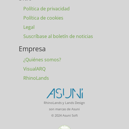
Política de privacidad
Política de cookies
Legal
Suscríbase al boletín de noticias
Empresa
¿Quiénes somos?
VisualARQ
RhinoLands
RhinoLands y Lands Design
son marcas de Asuni
© 2024 Asuni Soft