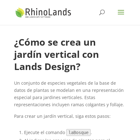
¿Cómo se crea un
jardín vertical con
Lands Design?
Un conjunto de especies vegetales de la base de
datos de plantas se modelan en una representación
especial para jardines verticales. Estas
representaciones incluyen ramas colgantes y follaje.
Para crear un jardín vertical, siga estos pasos:
Ejecute el comando
.
laBosque