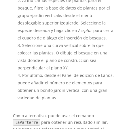
Al indicar las especies de plantas para el
bosque, filtre la base de datos de plantas por el
grupo «jardín vertical», desde el menú
desplegable superior izquierdo. Seleccione la
especie deseada y haga clic en
Aceptar
para cerrar
el cuadro de diálogo de inserción de bosques.
Seleccione una curva vertical sobre la que
colocar las plantas. O dibuje el bosque en una
vista donde el plano de construcción sea
perpendicular al plano XY.
Por último, desde el Panel de edición de Lands,
puede añadir el número de elementos para
obtener un bonito jardín vertical con una gran
variedad de plantas.
Como alternativa, puede usar el comando
para obtener un resultado similar.
laParterre