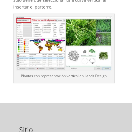
Solo tiene que seleccionar una curva vertical al
insertar el parterre.
Plantas con representación vertical en Lands Design
Sitio