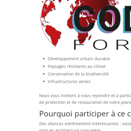
Développement urbain durable
Paysages résistants au climat
Conservation de la biodiversité
Infrastructures vertes
Nous vous invitons à nous rejoindre et à partic
de protection et de restauration de notre plan
Pourquoi participer à ce 
Des séances extrêmement intéressantes : vous
plan en architecture paysagère.