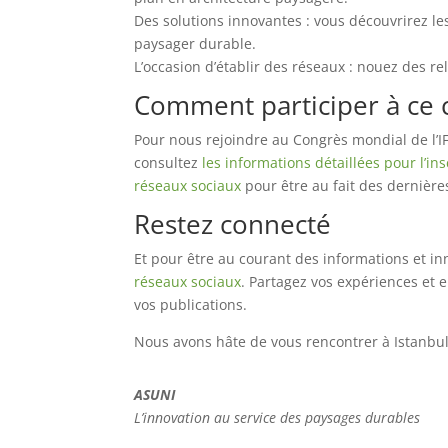
Des solutions innovantes : vous découvrirez 
paysager durable.
L’occasion d’établir des réseaux : nouez des r
Comment participer à ce 
Pour nous rejoindre au Congrès mondial de l’IFL
consultez
les informations détaillées pour l’ins
réseaux sociaux
pour être au fait des dernière
Restez connecté
Et pour être au courant des informations et i
réseaux sociaux
. Partagez vos expériences et 
vos publications.
Nous avons hâte de vous rencontrer à Istanbul 
ASUNI
L’innovation au service des paysages durables