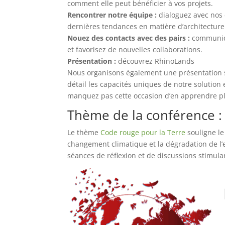
comment elle peut bénéficier à vos projets.
Rencontrer notre équipe :
dialoguez avec nos 
dernières tendances en matière d’architecture
Nouez des contacts avec des pairs :
communiqu
et favorisez de nouvelles collaborations.
Présentation :
découvrez RhinoLands
Nous organisons également une présentation s
détail les capacités uniques de notre solution
manquez pas cette occasion d’en apprendre pl
Thème de la conférence :
Le thème
Code rouge pour la Terre
souligne le
changement climatique et la dégradation de l’
séances de réflexion et de discussions stimulan