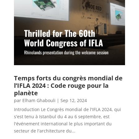
Temps forts du congrès mondial de
l’IFLA 2024 : Code rouge pour la
planète
par
Elham Ghabouli
|
Sep 12, 2024
Introduction Le Congrès mondial de l'IFLA 2024, qui
s'est tenu à Istanbul du 4 au 6 septembre, est
l'événement international le plus important du
secteur de l'architecture du...