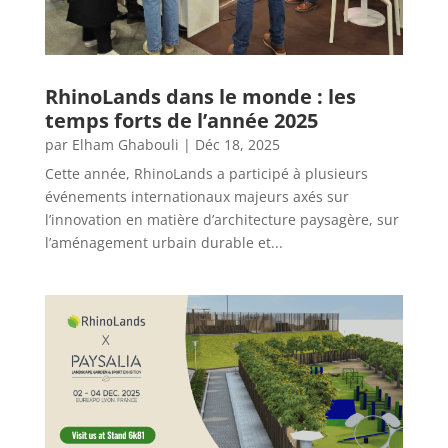
RhinoLands dans le monde : les
temps forts de l’année 2025
par
Elham Ghabouli
|
Déc 18, 2025
Cette année, RhinoLands a participé à plusieurs
événements internationaux majeurs axés sur
l’innovation en matière d’architecture paysagère, sur
l’aménagement urbain durable et...