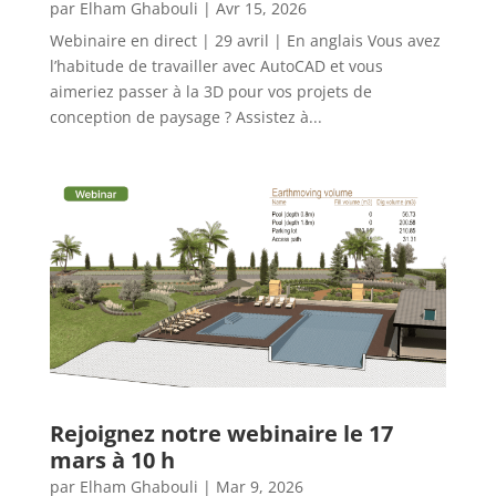
par
Elham Ghabouli
|
Avr 15, 2026
Webinaire en direct | 29 avril | En anglais Vous avez
l’habitude de travailler avec AutoCAD et vous
aimeriez passer à la 3D pour vos projets de
conception de paysage ? Assistez à...
Rejoignez notre webinaire le 17
mars à 10 h
par
Elham Ghabouli
|
Mar 9, 2026