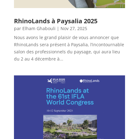
RhinoLands à Paysalia 2025
par
Elham Ghabouli
|
Nov 27, 2025
Nous avons le grand plaisir de vous annoncer que
RhinoLands sera présent à Paysalia, l’incontournable
salon des professionnels du paysage, qui aura lieu
du 2 au 4 décembre à...