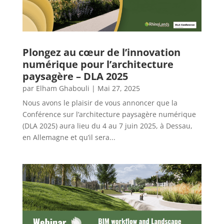
Plongez au cœur de l’innovation
numérique pour l’architecture
paysagère – DLA 2025
par
Elham Ghabouli
|
Mai 27, 2025
Nous avons le plaisir de vous annoncer que la
Conférence sur l’architecture paysagère numérique
(DLA 2025) aura lieu du 4 au 7 juin 2025, à Dessau,
en Allemagne et qu’il sera...