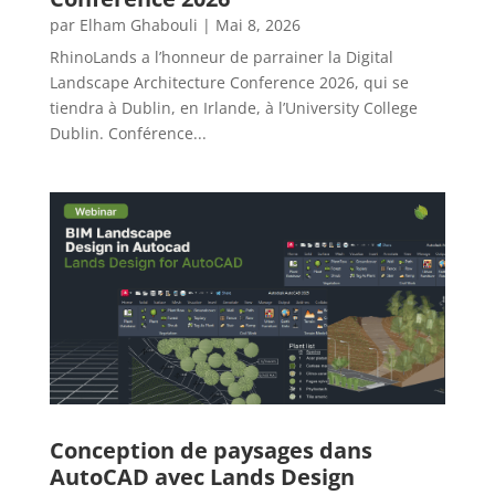
par
Elham Ghabouli
|
Mai 8, 2026
RhinoLands a l’honneur de parrainer la Digital
Landscape Architecture Conference 2026, qui se
tiendra à Dublin, en Irlande, à l’University College
Dublin. Conférence...
Conception de paysages dans
AutoCAD avec Lands Design