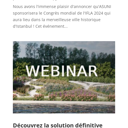
Nous avons l'immense plaisir d'annoncer qu'ASUNI
sponsorisera le Congrès mondial de l'IFLA 2024 qui
aura lieu dans la merveilleuse ville historique
d'Istanbul ! Cet événement...
Découvrez la solution définitive