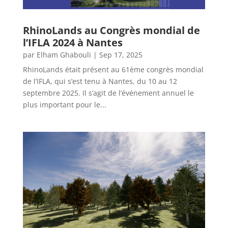
RhinoLands au Congrès mondial de
l’IFLA 2024 à Nantes
par
Elham Ghabouli
|
Sep 17, 2025
RhinoLands était présent au 61ème congrès mondial
de l’IFLA, qui s’est tenu à Nantes, du 10 au 12
septembre 2025. Il s’agit de l’événement annuel le
plus important pour le...