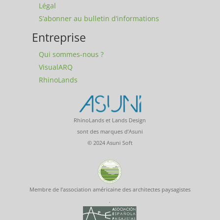
Légal
S’abonner au bulletin d’informations
Entreprise
Qui sommes-nous ?
VisualARQ
RhinoLands
RhinoLands et Lands Design
sont des marques d’Asuni
© 2024 Asuni Soft
Membre de l’association américaine des architectes paysagistes
.