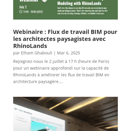
Webinaire : Flux de travail BIM pour
les architectes paysagistes avec
RhinoLands
par
Elham Ghabouli
|
Mar 6, 2025
Rejoignez-nous le 2 juillet à 17 h (heure de Paris)
pour un webinaire approfondi sur la capacité de
RhinoLands à améliorer les flux de travail BIM en
architecture paysagère....