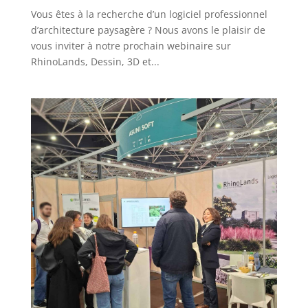
Vous êtes à la recherche d’un logiciel professionnel
d’architecture paysagère ? Nous avons le plaisir de
vous inviter à notre prochain webinaire sur
RhinoLands, Dessin, 3D et...