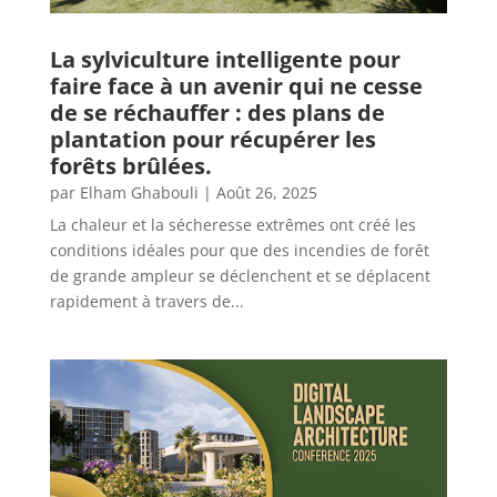
La sylviculture intelligente pour
faire face à un avenir qui ne cesse
de se réchauffer : des plans de
plantation pour récupérer les
forêts brûlées.
par
Elham Ghabouli
|
Août 26, 2025
La chaleur et la sécheresse extrêmes ont créé les
conditions idéales pour que des incendies de forêt
de grande ampleur se déclenchent et se déplacent
rapidement à travers de...