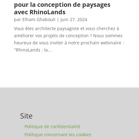
pour la conception de paysages
avec RhinoLands
par
Elham Ghabouli
|
Juin 27, 2024
Vous êtes architecte paysagiste et vous cherchez à
améliorer vos projets de conception ? Nous sommes
heureux de vous inviter à notre prochain webinaire :
"RhinoLands : la...
Site
Politique de confidentialité
Politique concernant les cookies