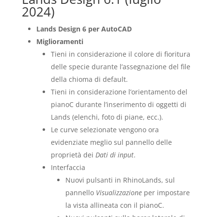
2024)
Lands Design 6 per AutoCAD
Miglioramenti
Tieni in considerazione il colore di fioritura
delle specie durante l’assegnazione del file
della chioma di default.
Tieni in considerazione l’orientamento del
pianoC durante l’inserimento di oggetti di
Lands (elenchi, foto di piane, ecc.).
Le curve selezionate vengono ora
evidenziate meglio sul pannello delle
proprietà dei
Dati di input
.
Interfaccia
Nuovi pulsanti in RhinoLands, sul
pannello
Visualizzazione
per impostare
la vista allineata con il pianoC.