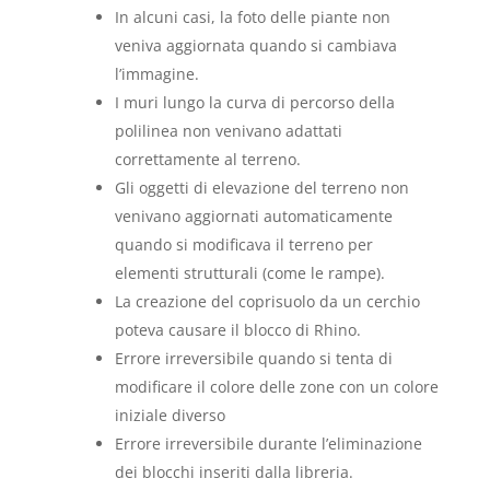
In alcuni casi, la foto delle piante non
veniva aggiornata quando si cambiava
l’immagine.
I muri lungo la curva di percorso della
polilinea non venivano adattati
correttamente al terreno.
Gli oggetti di elevazione del terreno non
venivano aggiornati automaticamente
quando si modificava il terreno per
elementi strutturali (come le rampe).
La creazione del coprisuolo da un cerchio
poteva causare il blocco di Rhino.
Errore irreversibile quando si tenta di
modificare il colore delle zone con un colore
iniziale diverso
Errore irreversibile durante l’eliminazione
dei blocchi inseriti dalla libreria.