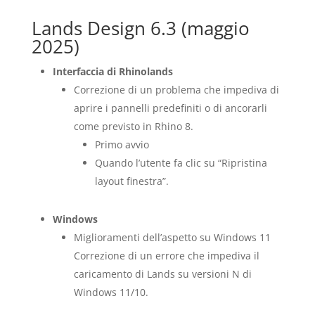
Lands Design 6.3 (maggio
2025)
Interfaccia di Rhinolands
Correzione di un problema che impediva di
aprire i pannelli predefiniti o di ancorarli
come previsto in Rhino 8.
Primo avvio
Quando l’utente fa clic su “Ripristina
layout finestra”.
Windows
Miglioramenti dell’aspetto su Windows 11
Correzione di un errore che impediva il
caricamento di Lands su versioni N di
Windows 11/10.