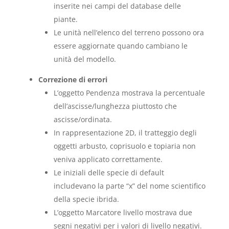
inserite nei campi del database delle
piante.
Le unità nell’elenco del terreno possono ora
essere aggiornate quando cambiano le
unità del modello.
Correzione di errori
L’oggetto Pendenza mostrava la percentuale
dell’ascisse/lunghezza piuttosto che
ascisse/ordinata.
In rappresentazione 2D, il tratteggio degli
oggetti arbusto, coprisuolo e topiaria non
veniva applicato correttamente.
Le iniziali delle specie di default
includevano la parte “x” del nome scientifico
della specie ibrida.
L’oggetto Marcatore livello mostrava due
segni negativi per i valori di livello negativi.