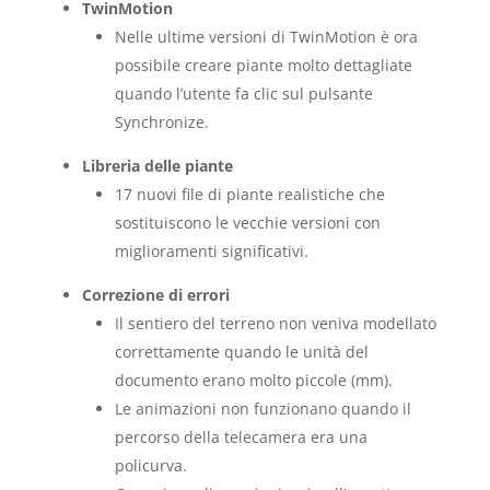
TwinMotion
Nelle ultime versioni di TwinMotion è ora
possibile creare piante molto dettagliate
quando l’utente fa clic sul pulsante
Synchronize.
Libreria delle piante
17 nuovi file di piante realistiche che
sostituiscono le vecchie versioni con
miglioramenti significativi.
Correzione di errori
Il sentiero del terreno non veniva modellato
correttamente quando le unità del
documento erano molto piccole (mm).
Le animazioni non funzionano quando il
percorso della telecamera era una
policurva.