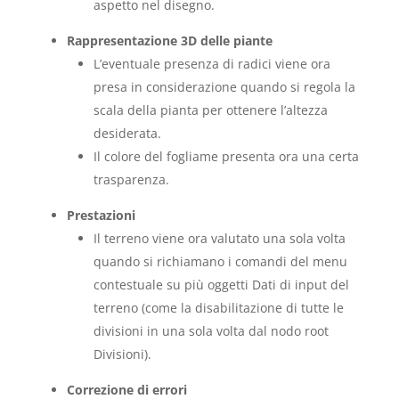
aspetto nel disegno.
Rappresentazione 3D delle piante
L’eventuale presenza di radici viene ora
presa in considerazione quando si regola la
scala della pianta per ottenere l’altezza
desiderata.
Il colore del fogliame presenta ora una certa
trasparenza.
Prestazioni
Il terreno viene ora valutato una sola volta
quando si richiamano i comandi del menu
contestuale su più oggetti Dati di input del
terreno (come la disabilitazione di tutte le
divisioni in una sola volta dal nodo root
Divisioni).
Correzione di errori