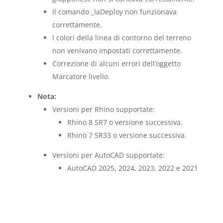
Il comando _laDeploy non funzionava
correttamente.
I colori della linea di contorno del terreno
non venivano impostati correttamente.
Correzione di alcuni errori dell’oggetto
Marcatore livello.
Nota:
Versioni per Rhino supportate:
Rhino 8 SR7 o versione successiva.
Rhino 7 SR33 o versione successiva.
Versioni per AutoCAD supportate:
AutoCAD 2025, 2024, 2023, 2022 e 2021