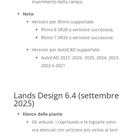
inserimento della rampa.
Nota:
Versioni per Rhino supportate:
Rhino 8 SR28 o versione successiva.
Rhino 7 SR33 o versione successiva.
Versioni per AutoCAD supportate:
AutoCAD 2027, 2026, 2025, 2024, 2023,
2022 e 2021
Lands Design 6.4 (settembre
2025)
Elenco delle piante
Gli arbusti, i coprisuolo e le topiarie sono
ora elencati con un’icona più vicina al loro