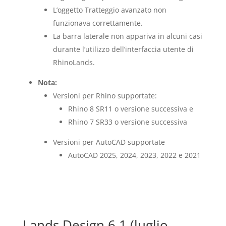
L’oggetto Tratteggio avanzato non
funzionava correttamente.
La barra laterale non appariva in alcuni casi
durante l’utilizzo dell’interfaccia utente di
RhinoLands.
Nota:
Versioni per Rhino supportate:
Rhino 8 SR11 o versione successiva e
Rhino 7 SR33 o versione successiva
Versioni per AutoCAD supportate
AutoCAD 2025, 2024, 2023, 2022 e 2021
Lands Design 6.1 (luglio