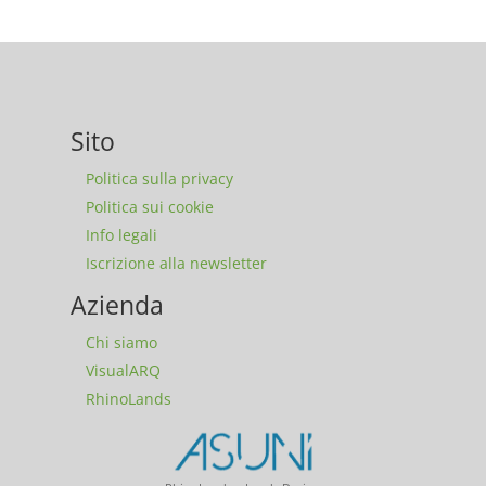
Sito
Politica sulla privacy
Politica sui cookie
Info legali
Iscrizione alla newsletter
Azienda
Chi siamo
VisualARQ
RhinoLands