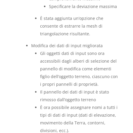
Specificare la deviazione massima
È stata aggiunta un’opzione che
consente di estrarre la mesh di
triangolazione risultante.
Modifica dei dati di input migliorata
Gli oggetti dati di input sono ora
accessibili dagli alberi di selezione del
pannello di modifica come elementi
figlio dell’oggetto terreno, ciascuno con
i propri pannelli di proprietà.
Il pannello dei dati di input è stato
rimosso dall’oggetto terreno
È ora possibile assegnare nomi a tutti i
tipi di dati di input (dati di elevazione,
movimento della Terra, contorni,
divisioni, ecc.).