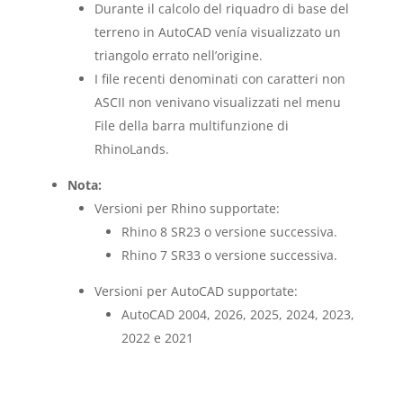
Durante il calcolo del riquadro di base del
terreno in AutoCAD venía visualizzato un
triangolo errato nell’origine.
I file recenti denominati con caratteri non
ASCII non venivano visualizzati nel menu
File della barra multifunzione di
RhinoLands.
Nota:
Versioni per Rhino supportate:
Rhino 8 SR23 o versione successiva.
Rhino 7 SR33 o versione successiva.
Versioni per AutoCAD supportate:
AutoCAD 2004, 2026, 2025, 2024, 2023,
2022 e 2021