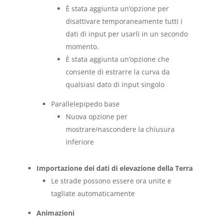
È stata aggiunta un’opzione per
disattivare temporaneamente tutti i
dati di input per usarli in un secondo
momento.
È stata aggiunta un’opzione che
consente di estrarre la curva da
qualsiasi dato di input singolo
Parallelepipedo base
Nuova opzione per
mostrare/nascondere la chiusura
inferiore
Importazione dei dati di elevazione della Terra
Le strade possono essere ora unite e
tagliate automaticamente
Animazioni