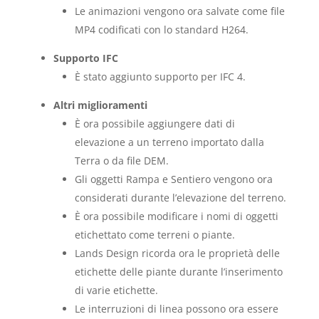
Le animazioni vengono ora salvate come file
MP4 codificati con lo standard H264.
Supporto IFC
È stato aggiunto supporto per IFC 4.
Altri miglioramenti
È ora possibile aggiungere dati di
elevazione a un terreno importato dalla
Terra o da file DEM.
Gli oggetti Rampa e Sentiero vengono ora
considerati durante l’elevazione del terreno.
È ora possibile modificare i nomi di oggetti
etichettato come terreni o piante.
Lands Design ricorda ora le proprietà delle
etichette delle piante durante l’inserimento
di varie etichette.
Le interruzioni di linea possono ora essere