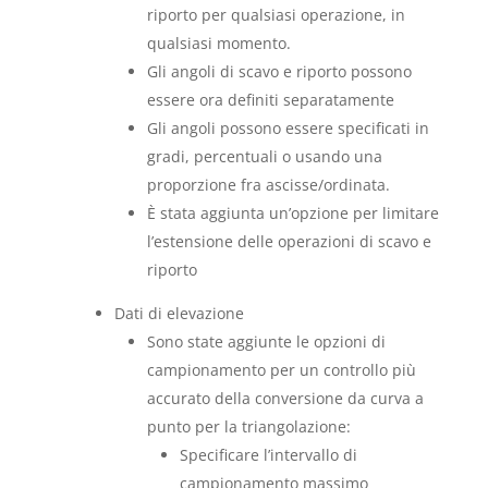
riporto per qualsiasi operazione, in
qualsiasi momento.
Gli angoli di scavo e riporto possono
essere ora definiti separatamente
Gli angoli possono essere specificati in
gradi, percentuali o usando una
proporzione fra ascisse/ordinata.
È stata aggiunta un’opzione per limitare
l’estensione delle operazioni di scavo e
riporto
Dati di elevazione
Sono state aggiunte le opzioni di
campionamento per un controllo più
accurato della conversione da curva a
punto per la triangolazione:
Specificare l’intervallo di
campionamento massimo