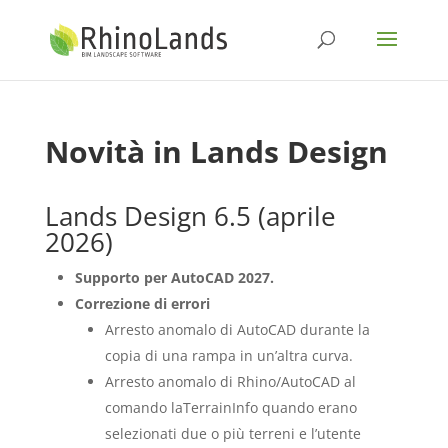
Novità in Lands Design
Lands Design 6.5 (aprile
2026)
Supporto per AutoCAD 2027.
Correzione di errori
Arresto anomalo di AutoCAD durante la
copia di una rampa in un’altra curva.
Arresto anomalo di Rhino/AutoCAD al
comando laTerrainInfo quando erano
selezionati due o più terreni e l’utente