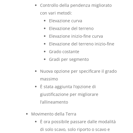
Controllo della pendenza migliorato
con vari metodi:
Elevazione curva
Elevazione del terreno
Elevazione inizio-fine curva
Elevazione del terreno inizio-fine
Grado costante
Gradi per segmento
Nuova opzione per specificare il grado
massimo
È stata aggiunta l’opzione di
giustificazione per migliorare
l’allineamento
Movimento della Terra
È ora possibile passare dalle modalità
di solo scavo, solo riporto o scavo e