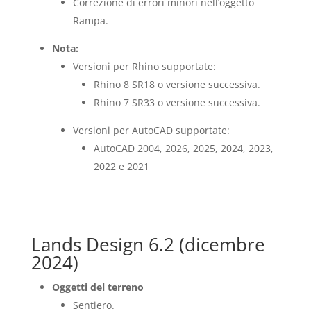
Correzione di errori minori nell’oggetto
Rampa.
Nota:
Versioni per Rhino supportate:
Rhino 8 SR18 o versione successiva.
Rhino 7 SR33 o versione successiva.
Versioni per AutoCAD supportate:
AutoCAD 2004, 2026, 2025, 2024, 2023,
2022 e 2021
Lands Design 6.2 (dicembre
2024)
Oggetti del terreno
Sentiero.