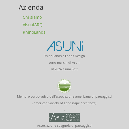
Azienda
Chi siamo
VisualARQ
RhinoLands
RhinoLands e Lands Design
sono marchi di Asuni
© 2024 Asuni Soft
Membro corporativo dell’associazione americana di paesaggisti
(American Society of Landscape Architects)
.
Associazione spagnola di paesaggisti