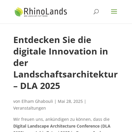
Entdecken Sie die
digitale Innovation in
der
Landschaftsarchitektur
– DLA 2025
von
Elham Ghabouli
|
Mai 28, 2025
|
Veranstaltungen
Wir freuen uns, ankündigen zu können, dass die
Digital Landscape Architecture Conference (DLA