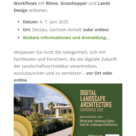
Workflows
mit
Rhino, Grasshopper
und
Lands
Design
anbieten.
Datum:
4.-7. Juni 2025
Ort:
Dessau, Sachsen-Anhalt (
oder online
)
Weitere Informationen und Anmeldung…
Verpassen Sie nicht die Gelegenheit, sich mit
Fachleuten und Forschern, die die digitale Zukunft
der Landschaftsarchitektur vorantreiben,
auszutauschen und zu vernetzen –
vor Ort oder
online
.