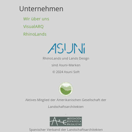
Unternehmen
Wir über uns
VisualARQ
RhinoLands
RhinoLands und Lands Design
sind Asuni-Marken
© 2024 Asuni Soft
Aktives Mitglied der Amerikanischen Gesellschaft der
Landschaftsarchitekten
.
Spanischer Verband der Landschaftsarchitekten