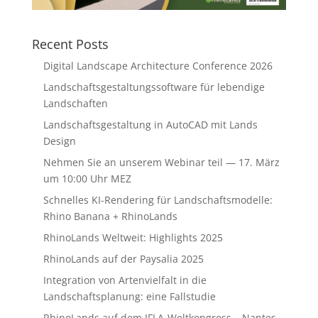
Recent Posts
Digital Landscape Architecture Conference 2026
Landschaftsgestaltungssoftware für lebendige
Landschaften
Landschaftsgestaltung in AutoCAD mit Lands
Design
Nehmen Sie an unserem Webinar teil — 17. März
um 10:00 Uhr MEZ
Schnelles KI-Rendering für Landschaftsmodelle:
Rhino Banana + RhinoLands
RhinoLands Weltweit: Highlights 2025
RhinoLands auf der Paysalia 2025
Integration von Artenvielfalt in die
Landschaftsplanung: eine Fallstudie
RhinoLands auf dem IFLA-Weltkongress – Nantes,