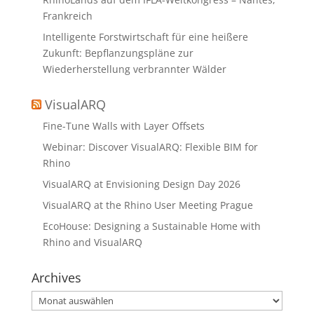
Frankreich
Intelligente Forstwirtschaft für eine heißere
Zukunft: Bepflanzungspläne zur
Wiederherstellung verbrannter Wälder
VisualARQ
Fine-Tune Walls with Layer Offsets
Webinar: Discover VisualARQ: Flexible BIM for
Rhino
VisualARQ at Envisioning Design Day 2026
VisualARQ at the Rhino User Meeting Prague
EcoHouse: Designing a Sustainable Home with
Rhino and VisualARQ
Archives
Archives