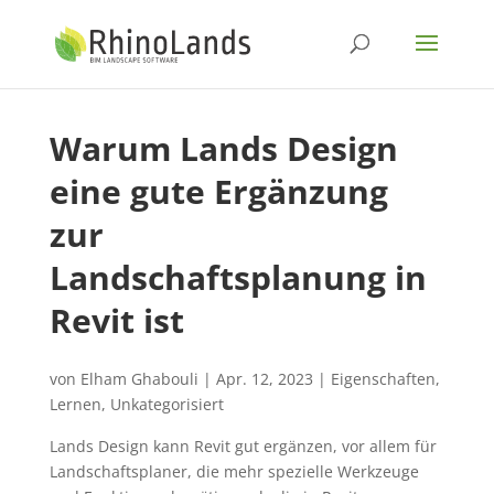
Warum Lands Design
eine gute Ergänzung
zur
Landschaftsplanung in
Revit ist
von
Elham Ghabouli
|
Apr. 12, 2023
|
Eigenschaften
,
Lernen
,
Unkategorisiert
Lands Design kann Revit gut ergänzen, vor allem für
Landschaftsplaner, die mehr spezielle Werkzeuge