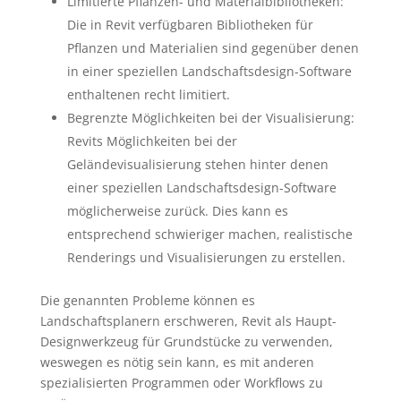
Limitierte Pflanzen- und Materialbibliotheken:
Die in Revit verfügbaren Bibliotheken für
Pflanzen und Materialien sind gegenüber denen
in einer speziellen Landschaftsdesign-Software
enthaltenen recht limitiert.
Begrenzte Möglichkeiten bei der Visualisierung:
Revits Möglichkeiten bei der
Geländevisualisierung stehen hinter denen
einer speziellen Landschaftsdesign-Software
möglicherweise zurück. Dies kann es
entsprechend schwieriger machen, realistische
Renderings und Visualisierungen zu erstellen.
Die genannten Probleme können es
Landschaftsplanern erschweren, Revit als Haupt-
Designwerkzeug für Grundstücke zu verwenden,
weswegen es nötig sein kann, es mit anderen
spezialisierten Programmen oder Workflows zu