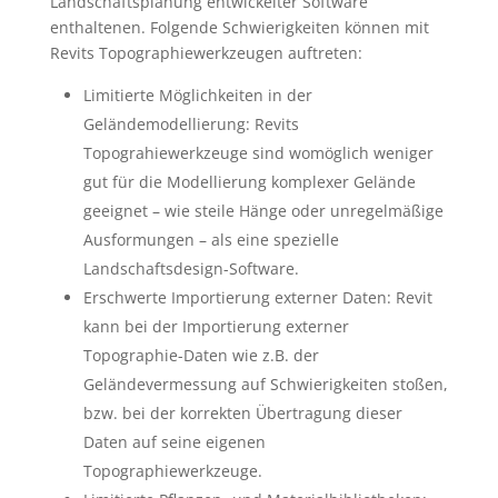
Landschaftsplanung entwickelter Software
enthaltenen. Folgende Schwierigkeiten können mit
Revits Topographiewerkzeugen auftreten:
Limitierte Möglichkeiten in der
Geländemodellierung: Revits
Topograhiewerkzeuge sind womöglich weniger
gut für die Modellierung komplexer Gelände
geeignet – wie steile Hänge oder unregelmäßige
Ausformungen – als eine spezielle
Landschaftsdesign-Software.
Erschwerte Importierung externer Daten: Revit
kann bei der Importierung externer
Topographie-Daten wie z.B. der
Geländevermessung auf Schwierigkeiten stoßen,
bzw. bei der korrekten Übertragung dieser
Daten auf seine eigenen
Topographiewerkzeuge.