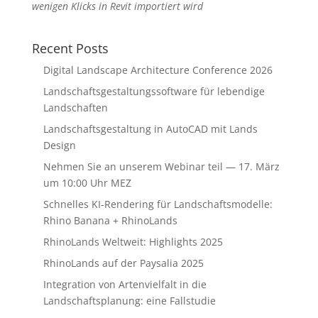
wenigen Klicks in Revit importiert wird
Recent Posts
Digital Landscape Architecture Conference 2026
Landschaftsgestaltungssoftware für lebendige
Landschaften
Landschaftsgestaltung in AutoCAD mit Lands
Design
Nehmen Sie an unserem Webinar teil — 17. März
um 10:00 Uhr MEZ
Schnelles KI-Rendering für Landschaftsmodelle:
Rhino Banana + RhinoLands
RhinoLands Weltweit: Highlights 2025
RhinoLands auf der Paysalia 2025
Integration von Artenvielfalt in die
Landschaftsplanung: eine Fallstudie