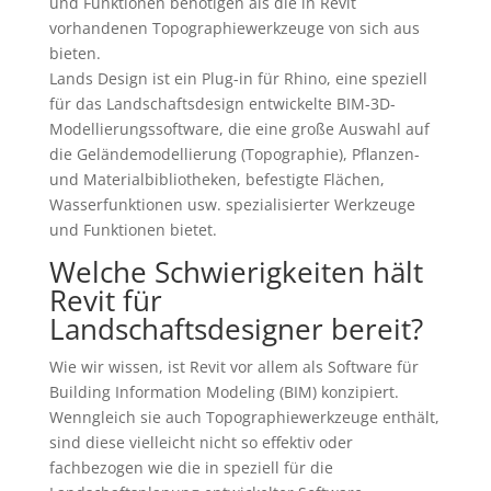
und Funktionen benötigen als die in Revit
vorhandenen Topographiewerkzeuge von sich aus
bieten.
Lands Design ist ein Plug-in für Rhino, eine speziell
für das Landschaftsdesign entwickelte BIM-3D-
Modellierungssoftware, die eine große Auswahl auf
die Geländemodellierung (Topographie), Pflanzen-
und Materialbibliotheken, befestigte Flächen,
Wasserfunktionen usw. spezialisierter Werkzeuge
und Funktionen bietet.
Welche Schwierigkeiten hält
Revit für
Landschaftsdesigner bereit?
Wie wir wissen, ist Revit vor allem als Software für
Building Information Modeling (BIM) konzipiert.
Wenngleich sie auch Topographiewerkzeuge enthält,
sind diese vielleicht nicht so effektiv oder
fachbezogen wie die in speziell für die