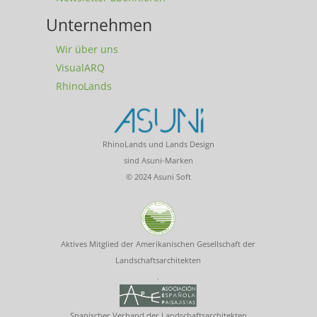
Unternehmen
Wir über uns
VisualARQ
RhinoLands
RhinoLands und Lands Design
sind Asuni-Marken
© 2024 Asuni Soft
Aktives Mitglied der Amerikanischen Gesellschaft der
Landschaftsarchitekten
.
Spanischer Verband der Landschaftsarchitekten