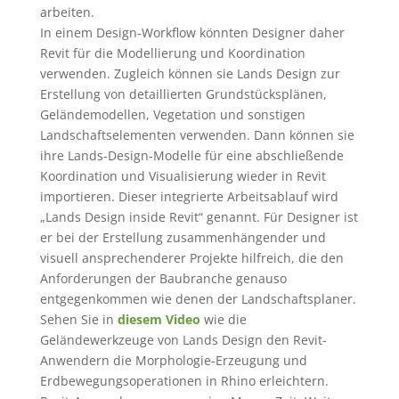
arbeiten.
In einem Design-Workflow könnten Designer daher
Revit für die Modellierung und Koordination
verwenden. Zugleich können sie Lands Design zur
Erstellung von detaillierten Grundstücksplänen,
Geländemodellen, Vegetation und sonstigen
Landschaftselementen verwenden. Dann können sie
ihre Lands-Design-Modelle für eine abschließende
Koordination und Visualisierung wieder in Revit
importieren. Dieser integrierte Arbeitsablauf wird
„Lands Design inside Revit“ genannt. Für Designer ist
er bei der Erstellung zusammenhängender und
visuell ansprechenderer Projekte hilfreich, die den
Anforderungen der Baubranche genauso
entgegenkommen wie denen der Landschaftsplaner.
Sehen Sie in
diesem Video
wie die
Geländewerkzeuge von Lands Design den Revit-
Anwendern die Morphologie-Erzeugung und
Erdbewegungsoperationen in Rhino erleichtern.