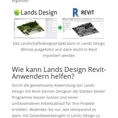
ergänzen.
Das Landschaftsdesignprojekt kann in Lands Design
(Rhino) ausgeführt und dann leicht in Revit
importiert werden
Wie kann Lands Design Revit-
Anwendern helfen?
Durch die gemeinsame Anwendung von Lands
Design mit Revit können Designer die Stärken beider
Programme besser nutzen und einen
umfassenderen Arbeitsablauf für ihre Projekte
erstellen. Bedenken Sie nur, wie zeitsparend es
wäre, mit Geländewerkzeugen in Lands Design zu