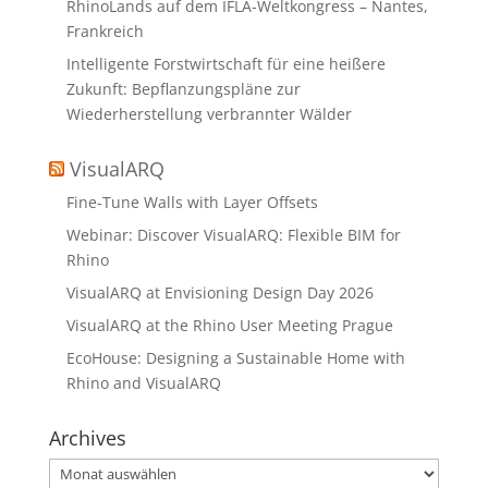
RhinoLands auf dem IFLA-Weltkongress – Nantes,
Frankreich
Intelligente Forstwirtschaft für eine heißere
Zukunft: Bepflanzungspläne zur
Wiederherstellung verbrannter Wälder
VisualARQ
Fine-Tune Walls with Layer Offsets
Webinar: Discover VisualARQ: Flexible BIM for
Rhino
VisualARQ at Envisioning Design Day 2026
VisualARQ at the Rhino User Meeting Prague
EcoHouse: Designing a Sustainable Home with
Rhino and VisualARQ
Archives
Archives