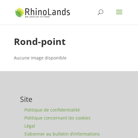
Rond-point
Aucune image disponible
Site
Politique de confidentialité
Politique concernant les cookies
Légal
S’abonner au bulletin d’informations