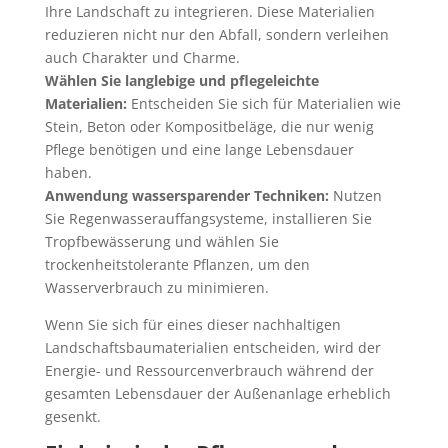
Ihre Landschaft zu integrieren. Diese Materialien
reduzieren nicht nur den Abfall, sondern verleihen
auch Charakter und Charme.
Wählen Sie langlebige und pflegeleichte
Materialien:
Entscheiden Sie sich für Materialien wie
Stein, Beton oder Kompositbeläge, die nur wenig
Pflege benötigen und eine lange Lebensdauer
haben.
Anwendung wassersparender Techniken:
Nutzen
Sie Regenwasserauffangsysteme, installieren Sie
Tropfbewässerung und wählen Sie
trockenheitstolerante Pflanzen, um den
Wasserverbrauch zu minimieren.
Wenn Sie sich für eines dieser nachhaltigen
Landschaftsbaumaterialien entscheiden, wird der
Energie- und Ressourcenverbrauch während der
gesamten Lebensdauer der Außenanlage erheblich
gesenkt.